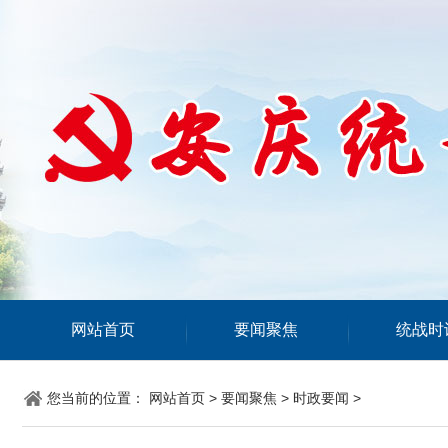
网站首页
要闻聚焦
统战时
您当前的位置：
网站首页
>
要闻聚焦
>
时政要闻
>