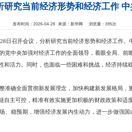
析研究当前经济形势和经济工作 
发布时间：2026-04-28
来源：新华网
浏览量：
395次
月28日召开会议，分析研究当前经济形势和经济工作
的党中央加强对经济工作的全面领导，着眼全局、前
性和活力。同时，也面临一些困难和挑战，经济持续
整准确全面贯彻新发展理念，加快构建新发展格局，
链自主可控，精准有效实施更加积极的财政政策和适
场、稳预期，增强经济发展内生动力，进一步做强国