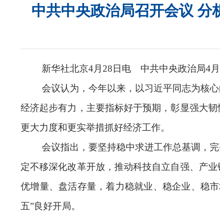
中共中央政治局召开会议 分
新华社北京4月28日电 中共中央政治局4
会议认为，今年以来，以习近平同志为核心
经济起步有力，主要指标好于预期，彰显强大韧
更大力度和更实举措抓好经济工作。
会议指出，要坚持稳中求进工作总基调，完
定不移深化改革开放，推动科技自立自强、产业
优增量、盘活存量，着力稳就业、稳企业、稳市
五”良好开局。