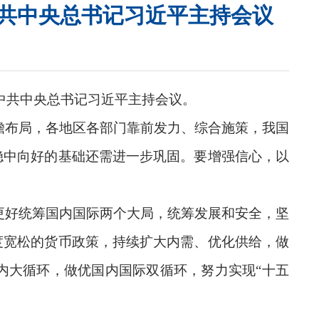
中共中央总书记习近平主持会议
。中共中央总书记习近平主持会议。
瞻布局，各地区各部门靠前发力、综合施策，我国
稳中向好的基础还需进一步巩固。要增强信心，以
更好统筹国内国际两个大局，统筹发展和安全，坚
度宽松的货币政策，持续扩大内需、优化供给，做
内大循环，做优国内国际双循环，努力实现“十五