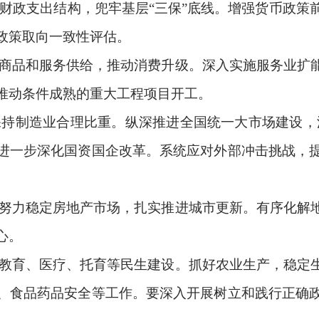
财政支出结构，兜牢基层“三保”底线。增强货币政策
政策取向一致性评估。
商品和服务供给，推动消费升级。深入实施服务业扩
推动条件成熟的重大工程项目开工。
持制造业合理比重。纵深推进全国统一大市场建设，深
进一步深化国资国企改革。系统应对外部冲击挑战，
努力稳定房地产市场，扎实推进城市更新。有序化解
心。
教育、医疗、托育等民生建设。抓好农业生产，稳定
、食品药品安全等工作。要深入开展树立和践行正确