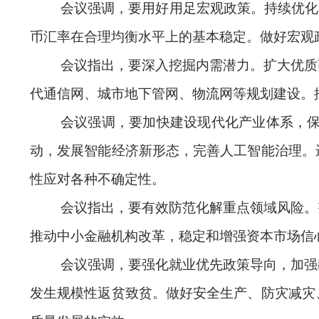
会议强调，要用好用足宏观政策。持续优化
币汇率在合理均衡水平上的基本稳定。做好宏观
会议指出，要深入挖掘内需潜力。扩大优质
代通信网、城市地下管网、物流网等规划建设。
会议强调，要加快建设现代化产业体系，保
动，发展智能经济新形态，完善人工智能治理。
性应对各种不确定性。
会议指出，要有效防范化解重点领域风险。
推动中小金融机构改革，稳定和增强资本市场信
会议强调，要强化就业优先政策导向，加强
发生规模性返贫致贫。做好安全生产、防灾减灾