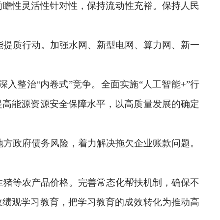
前瞻性灵活性针对性，保持流动性充裕。保持人民
能提质行动。加强水网、新型电网、算力网、新一
入整治“内卷式”竞争。全面实施“人工智能+”行
提高能源资源安全保障水平，以高质量发展的确定
地方政府债务风险，着力解决拖欠企业账款问题。
生猪等农产品价格。完善常态化帮扶机制，确保不
政绩观学习教育，把学习教育的成效转化为推动高