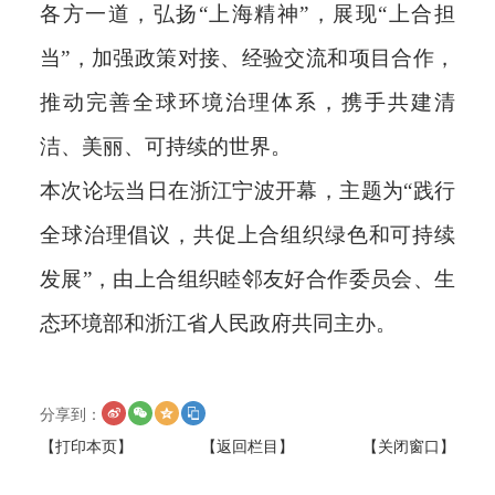
各方一道，弘扬“上海精神”，展现“上合担
当”，加强政策对接、经验交流和项目合作，
推动完善全球环境治理体系，携手共建清
洁、美丽、可持续的世界。
本次论坛当日在浙江宁波开幕，主题为“践行
全球治理倡议，共促上合组织绿色和可持续
发展”，由上合组织睦邻友好合作委员会、生
态环境部和浙江省人民政府共同主办。
分享到：
【打印本页】
【返回栏目】
【关闭窗口】