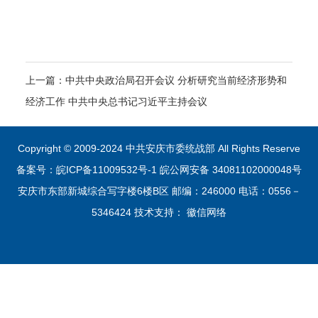
上一篇：
中共中央政治局召开会议 分析研究当前经济形势和
经济工作 中共中央总书记习近平主持会议
Copyright © 2009-2024 中共安庆市委统战部 All Rights Reserve
备案号：皖ICP备11009532号-1
皖公网安备 34081102000048号
安庆市东部新城综合写字楼6楼B区 邮编：246000 电话：0556－
5346424 技术支持：
徽信网络