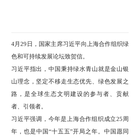
科
4月29日，国家主席习近平向上海合作组织绿
色和可持续发展论坛致贺信。
习近平指出，中国秉持绿水青山就是金山银
山理念，坚定不移走生态优先、绿色发展之
路，是全球生态文明建设的参与者、贡献
者、引领者。
习近平强调，今年是上海合作组织成立25周
年，也是中国“十五五”开局之年。中国愿同