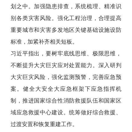
划之中。加强隐患排查，系统梳理、精准识
别各类灾害风险。强化工程治理，合理提高
重要城市和灾害多发地区关键基础设施设防
标准，加紧补齐相关短板。
习近平指出，要树牢底线思维、极限思维，
不断提升大灾巨灾应对处置能力。深入研判
大灾巨灾风险，强化监测预警，完善应急预
案。健全大安全大应急框架下应急指挥机
制，推进国家综合性消防救援队伍和国家区
域应急救援中心建设。统筹做好综合救援、
过渡安置和恢复重建工作。