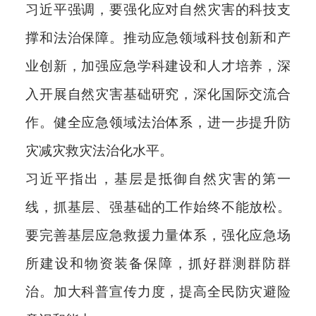
习近平强调，要强化应对自然灾害的科技支
撑和法治保障。推动应急领域科技创新和产
业创新，加强应急学科建设和人才培养，深
入开展自然灾害基础研究，深化国际交流合
作。健全应急领域法治体系，进一步提升防
灾减灾救灾法治化水平。
习近平指出，基层是抵御自然灾害的第一
线，抓基层、强基础的工作始终不能放松。
要完善基层应急救援力量体系，强化应急场
所建设和物资装备保障，抓好群测群防群
治。加大科普宣传力度，提高全民防灾避险