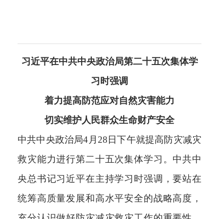
习近平在中共中央政治局第二十五次集体学
习时强调
着力提高防范应对自然灾害能力
切实维护人民群众生命财产安全
中共中央政治局4月28日下午就提高防灾减灾
救灾能力进行第二十五次集体学习。中共中
央总书记习近平在主持学习时强调，要站在
统筹高质量发展和高水平安全的战略高度，
充分认识做好防灾减灾救灾工作的重要性，