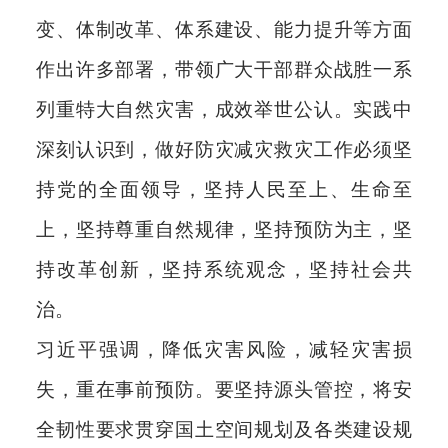
变、体制改革、体系建设、能力提升等方面
作出许多部署，带领广大干部群众战胜一系
列重特大自然灾害，成效举世公认。实践中
深刻认识到，做好防灾减灾救灾工作必须坚
持党的全面领导，坚持人民至上、生命至
上，坚持尊重自然规律，坚持预防为主，坚
持改革创新，坚持系统观念，坚持社会共
治。
习近平强调，降低灾害风险，减轻灾害损
失，重在事前预防。要坚持源头管控，将安
全韧性要求贯穿国土空间规划及各类建设规