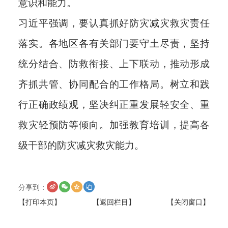
意识和能力。
习近平强调，要认真抓好防灾减灾救灾责任
落实。各地区各有关部门要守土尽责，坚持
统分结合、防救衔接、上下联动，推动形成
齐抓共管、协同配合的工作格局。树立和践
行正确政绩观，坚决纠正重发展轻安全、重
救灾轻预防等倾向。加强教育培训，提高各
级干部的防灾减灾救灾能力。
分享到：
【打印本页】
【返回栏目】
【关闭窗口】