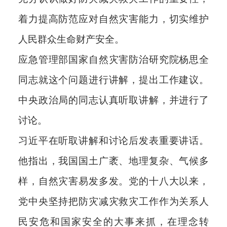
着力提高防范应对自然灾害能力，切实维护
人民群众生命财产安全。
应急管理部国家自然灾害防治研究院杨思全
同志就这个问题进行讲解，提出工作建议。
中央政治局的同志认真听取讲解，并进行了
讨论。
习近平在听取讲解和讨论后发表重要讲话。
他指出，我国国土广袤、地理复杂、气候多
样，自然灾害易发多发。党的十八大以来，
党中央坚持把防灾减灾救灾工作作为关系人
民安危和国家安全的大事来抓，在理念转