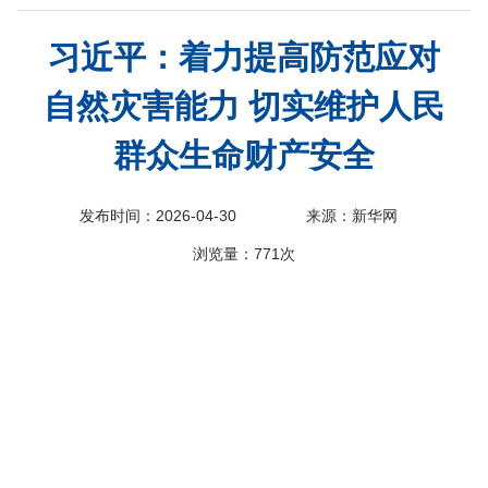
科
习近平：着力提高防范应对
自然灾害能力 切实维护人民
群众生命财产安全
发布时间：2026-04-30
来源：新华网
浏览量：
771次