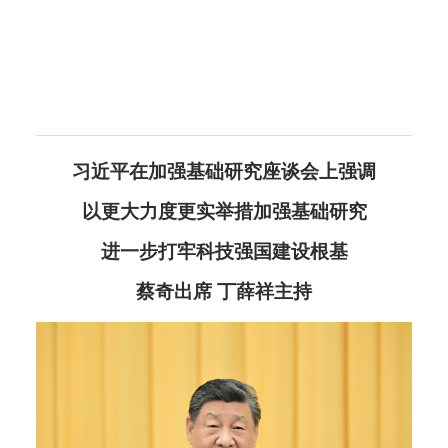
习近平在加强基础研究座谈会上强调
以更大力度更实举措加强基础研究
进一步打牢科技强国建设根基
蔡奇出席 丁薛祥主持