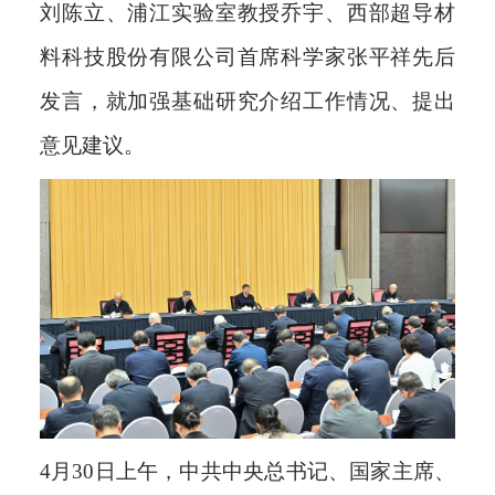
刘陈立、浦江实验室教授乔宇、西部超导材
料科技股份有限公司首席科学家张平祥先后
发言，就加强基础研究介绍工作情况、提出
意见建议。
4月30日上午，中共中央总书记、国家主席、