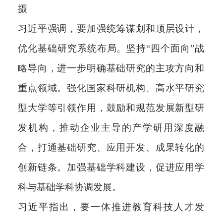
摄
习近平强调，要加强统筹谋划和顶层设计，
优化基础研究系统布局。坚持“四个面向”战
略导向，进一步明确基础研究的主攻方向和
重点领域。强化国家科研机构、高水平研究
型大学等引领作用，鼓励和规范发展新型研
发机构，推动企业主导的产学研用深度融
合，打通基础研究、应用开发、成果转化的
创新链条。加强基础学科建设，促进应用学
科与基础学科协调发展。
习近平指出，要一体推进教育科技人才发