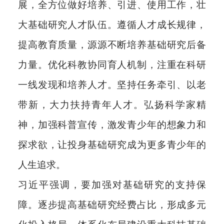
展，全方位做好培养、引进、使用工作，壮
大基础研究人才队伍。遵循人才成长规律，
提高教育质量，源源不断培养基础研究后备
力量。优化科教协同育人机制，注重在科研
一线发现和培养人才。坚持任务牵引、以老
带新，大力扶持青年人才。弘扬科学家精
神，加强科普宣传，激发青少年的想象力和
探求欲，让投身基础研究成为更多青少年的
人生追求。
习近平强调，要加强对基础研究的支持保
障。逐步提高基础研究经费占比，形成多元