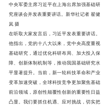
中央军委主席习近平在上海出席加强基础研
究座谈会并发表重要讲话。新华社记者 翟健
岚 摄
在听取大家发言后，习近平发表重要讲话。
他指出，党的十八大以来，党中央高度重视
基础研究，通过优化科研布局、加大投入保
障、创新体制机制等，推动我国基础研究水
平显著提升。当前，新一轮科技革命和产业
变革加速突破，全球科技竞争更加聚焦基础
前沿领域，原创性颠覆性创新的重要性日益
凸显。我们要抓住机遇、应对挑战，切实把