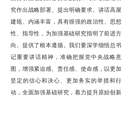
究作出战略部署、提出明确要求。讲话高屋
建瓴、内涵丰富，具有很强的政治性、思想
性、指导性，为加强基础研究指明了前进方
向、提供了根本遵循。我们要深学细悟总书
记重要讲话精神，准确把握党中央战略意
图，增强紧迫感、责任感、使命感，以更加
坚定的信心和决心、更加务实的举措和行
动，全面加强基础研究，着力提升原始创新
能力，为实现高水平科技自立自强、建设科
技强国努力奋斗。
尹力、石泰峰、刘国中、张国清、黄坤明出