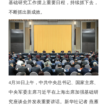
基础研究工作摆上重要日程，持续抓下去，
不断抓出新成效。
4月30日上午，中共中央总书记、国家主席、
中央军委主席习近平在上海出席加强基础研
究座谈会并发表重要讲话。新华社记者 燕雁