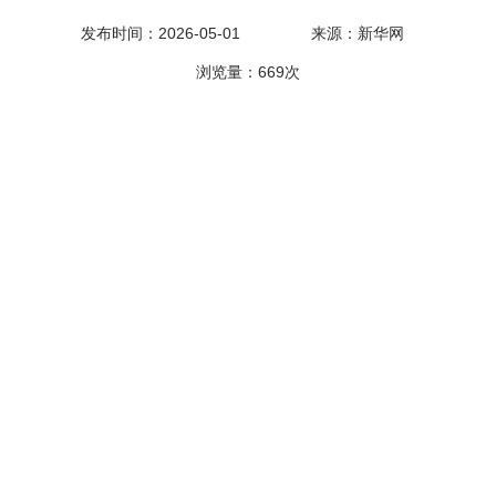
发布时间：2026-05-01
来源：新华网
浏览量：
669次