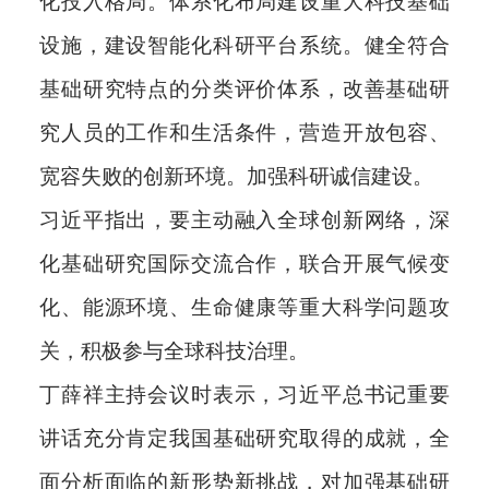
化投入格局。体系化布局建设重大科技基础
设施，建设智能化科研平台系统。健全符合
基础研究特点的分类评价体系，改善基础研
究人员的工作和生活条件，营造开放包容、
宽容失败的创新环境。加强科研诚信建设。
习近平指出，要主动融入全球创新网络，深
化基础研究国际交流合作，联合开展气候变
化、能源环境、生命健康等重大科学问题攻
关，积极参与全球科技治理。
丁薛祥主持会议时表示，习近平总书记重要
讲话充分肯定我国基础研究取得的成就，全
面分析面临的新形势新挑战，对加强基础研