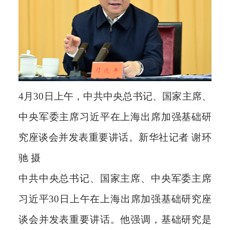
4月30日上午，中共中央总书记、国家主席、
中央军委主席习近平在上海出席加强基础研
究座谈会并发表重要讲话。新华社记者 谢环
驰 摄
中共中央总书记、国家主席、中央军委主席
习近平30日上午在上海出席加强基础研究座
谈会并发表重要讲话。他强调，基础研究是