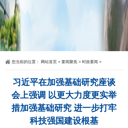
科
您当前的位置：
网站首页
>
要闻聚焦
>
时政要闻
>
习近平在加强基础研究座谈
会上强调 以更大力度更实举
措加强基础研究 进一步打牢
科技强国建设根基