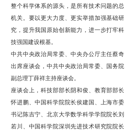
整个科学体系的源头，是所有技术问题的总
机关。要以更大力度、更实举措加强基础研
究，提升我国原始创新能力，进一步打牢科
技强国建设根基。
中共中央政治局常委、中央办公厅主任蔡奇
出席座谈会，中共中央政治局常委、国务院
副总理丁薛祥主持座谈会。
座谈会上，科技部部长阴和俊、教育部部长
怀进鹏、中国科学院院长侯建国、上海市委
书记陈吉宁、北京大学数学科学学院院长刘
若川、中国科学院深圳先进技术研究院院长