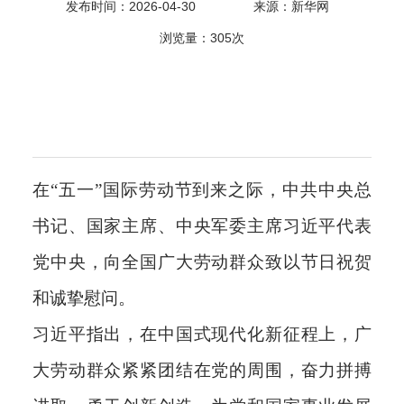
发布时间：2026-04-30
来源：新华网
科
浏览量：
305次
在“五一”国际劳动节到来之际，中共中央总
书记、国家主席、中央军委主席习近平代表
党中央，向全国广大劳动群众致以节日祝贺
和诚挚慰问。
习近平指出，在中国式现代化新征程上，广
大劳动群众紧紧团结在党的周围，奋力拼搏