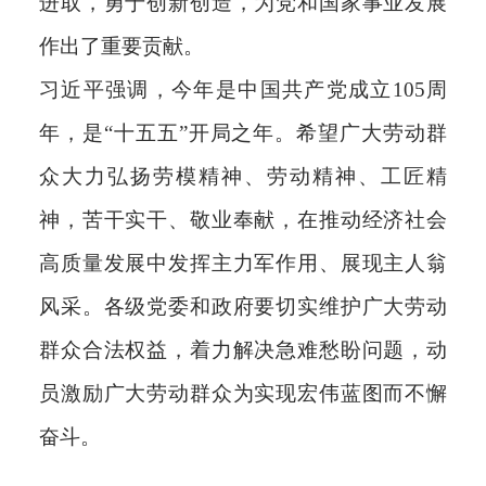
进取，勇于创新创造，为党和国家事业发展
作出了重要贡献。
习近平强调，今年是中国共产党成立105周
年，是“十五五”开局之年。希望广大劳动群
众大力弘扬劳模精神、劳动精神、工匠精
神，苦干实干、敬业奉献，在推动经济社会
高质量发展中发挥主力军作用、展现主人翁
风采。各级党委和政府要切实维护广大劳动
群众合法权益，着力解决急难愁盼问题，动
员激励广大劳动群众为实现宏伟蓝图而不懈
奋斗。