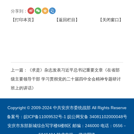
分享到：
【打印本页】
【返回栏目】
【关闭窗口】
上一篇：
《求是》杂志发表习近平总书记重要文章《在省部
级主要领导干部 学习贯彻党的二十届四中全会精神专题研讨
班上的讲话》
Copyright © 2009-2024 中共安庆市委统战部 All Rights Reserve
备案号：皖ICP备11009532号-1
皖公网安备 34081102000048号
安庆市东部新城综合写字楼6楼B区 邮编：246000 电话：0556－