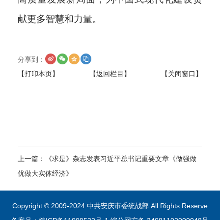
献更多智慧和力量。
分享到：
【打印本页】
【返回栏目】
【关闭窗口】
上一篇：
《求是》杂志发表习近平总书记重要文章《做强做
优做大实体经济》
Copyright © 2009-2024 中共安庆市委统战部 All Rights Reserve