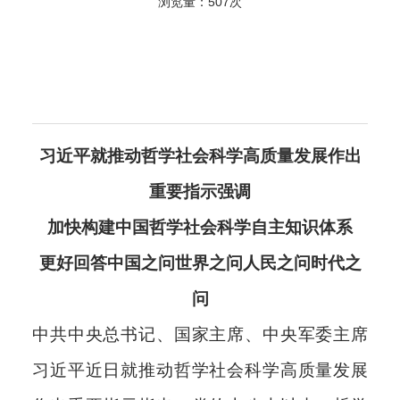
浏览量：
507次
科
习近平就推动哲学社会科学高质量发展作出
重要指示强调
加快构建中国哲学社会科学自主知识体系
更好回答中国之问世界之问人民之问时代之
问
中共中央总书记、国家主席、中央军委主席
习近平近日就推动哲学社会科学高质量发展