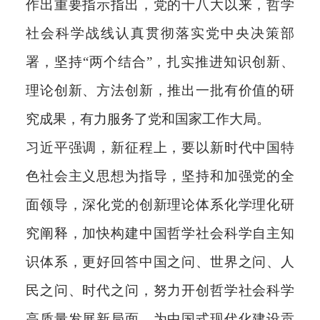
作出重要指示指出，党的十八大以来，哲学
社会科学战线认真贯彻落实党中央决策部
署，坚持“两个结合”，扎实推进知识创新、
理论创新、方法创新，推出一批有价值的研
究成果，有力服务了党和国家工作大局。
习近平强调，新征程上，要以新时代中国特
色社会主义思想为指导，坚持和加强党的全
面领导，深化党的创新理论体系化学理化研
究阐释，加快构建中国哲学社会科学自主知
识体系，更好回答中国之问、世界之问、人
民之问、时代之问，努力开创哲学社会科学
高质量发展新局面，为中国式现代化建设贡