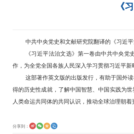
《习
中共中央党史和文献研究院翻译的《习近平
《习近平法治文选》第一卷由中共中央党史和
作，为全党全国各族人民深入学习贯彻习近平新
这部著作英文版的出版发行，有助于国外读
得的历史性成就，了解中国智慧、中国实践为世
人类命运共同体的共同认识，推动全球治理朝着
分享到：