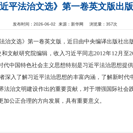
近平法治文选》第一卷英文版出
发布时间：2026-06-02
来源：新华网
浏览量：
357次
法治文选》第一卷英文版，近日由中央编译出版社出
文献研究院编辑，收入习近平同志2012年12月至2
时代中国特色社会主义思想特别是习近平法治思想提
者深入了解习近平法治思想的丰富内涵，了解新时代
界法治文明建设作出的重要贡献，对于增强国际社会
更加公正合理的方向发展，具有重要意义。