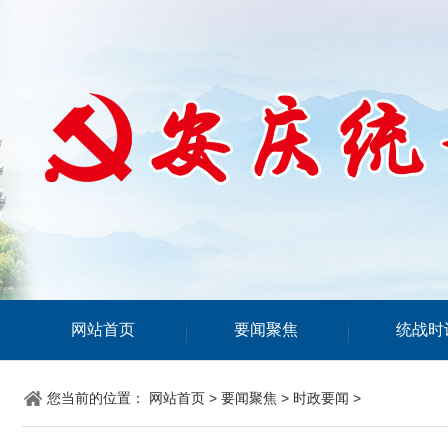
网站首页
要闻聚焦
统战时
您当前的位置：
网站首页
>
要闻聚焦
>
时政要闻
>