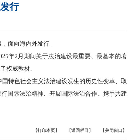
版发行
版，面向海内外发行。
025年2月期间关于法治建设最重要、最基本的著
供了权威教材。
中国特色社会主义法治建设发生的历史性变革、取
践行国际法治精神、开展国际法治合作、携手共建
【打印本页】
【返回栏目】
【关闭窗口】