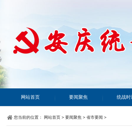
网站首页
要闻聚焦
统战时
您当前的位置：
网站首页
>
要闻聚焦
>
省市要闻
>