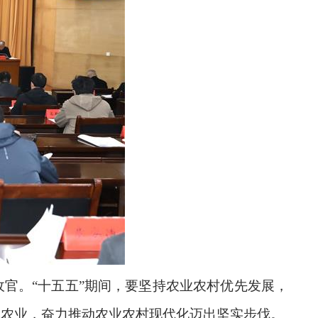
收官。“十五五”期间，要坚持农业农村优先发展，
牌农业，奋力推动农业农村现代化迈出坚实步伐。