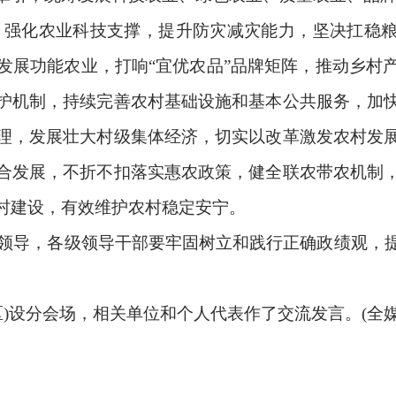
强化农业科技支撑，提升防灾减灾能力，坚决扛稳粮
发展功能农业，打响“宜优农品”品牌矩阵，推动乡村
护机制，持续完善农村基础设施和基本公共服务，加
理，发展壮大村级集体经济，切实以改革激发农村发
合发展，不折不扣落实惠农政策，健全联农带农机制
村建设，有效维护农村稳定安宁。
面领导，各级领导干部要牢固树立和践行正确政绩观，
设分会场，相关单位和个人代表作了交流发言。(全媒体记