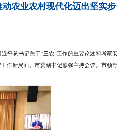
推动农业农村现代化迈出坚实步
习近平总书记关于“三农”工作的重要论述和考察安
”工作新局面。市委副书记廖强主持会议。市领导