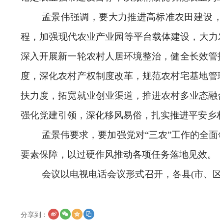
孟景伟强调，要大力推进高标准农田建设，
程，加强现代农业产业园等平台载体建设，大力
深入开展新一轮农村人居环境整治，健全长效管
度，深化农村产权制度改革，规范农村宅基地管
扶力度，拓宽就业创业渠道，推进农村多业态融
强化党建引领，深化移风易俗，扎实推进平安乡
孟景伟要求，要加强党对“三农”工作的全
要素保障，以过硬作风推动各项任务落地见效。
会议以电视电话会议形式召开，各县(市、区)
分享到：