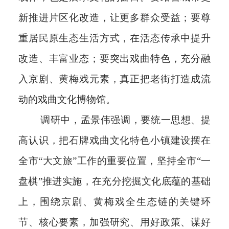
新推进片区化改造，让更多群众受益；要尊
重居民原生态生活方式，在活态传承中提升
改造、丰富业态；要突出戏曲特色，充分融
入京剧、黄梅戏元素，真正把老街打造成流
动的戏曲文化博物馆。
调研中，孟景伟强调，要统一思想、提
高认识，把石牌戏曲文化特色小镇建设摆在
全市“大文旅”工作的重要位置，坚持全市“一
盘棋”推进实施，在充分挖掘文化底蕴的基础
上，围绕京剧、黄梅戏全生态链的关键环
节、核心要素，加强研究、用好政策、谋好