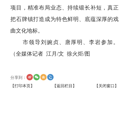
项目，精准布局业态、持续锻长补短，真正
把石牌镇打造成为特色鲜明、底蕴深厚的戏
曲文化地标。
市领导刘婉贞、唐厚明、李岩参加。
（全媒体记者 江月/文 徐火炬/图
分享到：
【打印本页】
【返回栏目】
【关闭窗口】