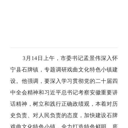
3月14日上午，市委书记孟景伟深入怀
宁县石牌镇，专题调研戏曲文化特色小镇建
设。他强调，要深入学习贯彻党的二十届四
中全会精神和习近平总书记考察安徽重要讲
话精神，树立和践行正确政绩观，本着对历
史负责、对人民负责的态度，加快建设石牌
戏曲文化特色小镇，全力打造特色鲜明、底