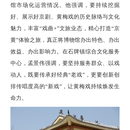
馆市场化运营情况。他强调，要持续挖掘
好、展示好京剧、黄梅戏的历史脉络与文化
魅力，丰富“戏曲+”文旅业态，精心打造“京
黄”体验之旅，真正将博物馆办出特色、办出
效益、办出影响力。在石牌镇综合文化服务
中心，孟景伟强调，要坚持服务群众、以戏
动人，既要传承好经典“老戏”，更要创新创
排传唱度高的“新戏”，让黄梅戏持续焕发生
命力。