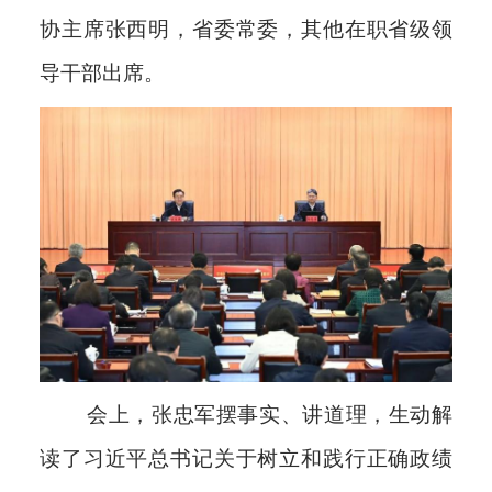
协主席张西明，省委常委，其他在职省级领
导干部出席。
会上，张忠军摆事实、讲道理，生动解
读了习近平总书记关于树立和践行正确政绩