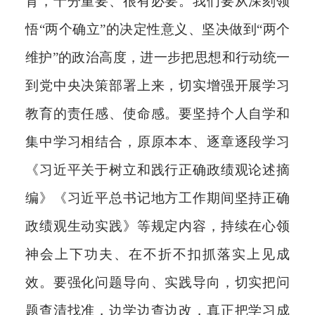
育，十分重要、很有必要。我们要从深刻领
悟“两个确立”的决定性意义、坚决做到“两个
维护”的政治高度，进一步把思想和行动统一
到党中央决策部署上来，切实增强开展学习
教育的责任感、使命感。要坚持个人自学和
集中学习相结合，原原本本、逐章逐段学习
《习近平关于树立和践行正确政绩观论述摘
编》《习近平总书记地方工作期间坚持正确
政绩观生动实践》等规定内容，持续在心领
神会上下功夫、在不折不扣抓落实上见成
效。要强化问题导向、实践导向，切实把问
题查清找准，边学边查边改，真正把学习成