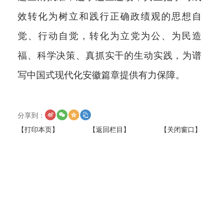
效转化为树立和践行正确政绩观的思想自
觉、行动自觉，转化为立党为公、为民造
福、科学决策、真抓实干的生动实践，为谱
写中国式现代化安徽篇章提供有力保障。
分享到：
【打印本页】
【返回栏目】
【关闭窗口】