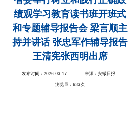
科
绩观学习教育读书班开班式
和专题辅导报告会 梁言顺主
持并讲话 张忠军作辅导报告
王清宪张西明出席
发布时间：2026-03-17
来源：安徽日报
浏览量：
633次