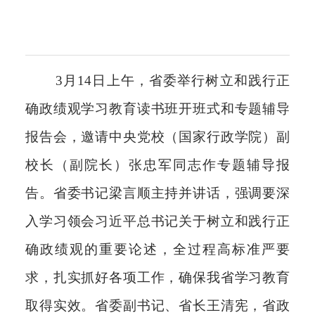
3月14日上午，省委举行树立和践行正
确政绩观学习教育读书班开班式和专题辅导
报告会，邀请中央党校（国家行政学院）副
校长（副院长）张忠军同志作专题辅导报
告。省委书记梁言顺主持并讲话，强调要深
入学习领会习近平总书记关于树立和践行正
确政绩观的重要论述，全过程高标准严要
求，扎实抓好各项工作，确保我省学习教育
取得实效。省委副书记、省长王清宪，省政