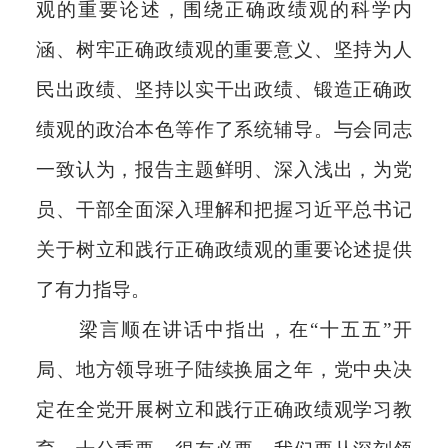
观的重要论述，围绕正确政绩观的科学内
涵、树牢正确政绩观的重要意义、坚持为人
民出政绩、坚持以实干出政绩、锻造正确政
绩观的政治本色等作了系统辅导。与会同志
一致认为，报告主题鲜明、深入浅出，为党
员、干部全面深入理解和把握习近平总书记
关于树立和践行正确政绩观的重要论述提供
了有力指导。
梁言顺在讲话中指出，在“十五五”开
局、地方领导班子陆续换届之年，党中央决
定在全党开展树立和践行正确政绩观学习教