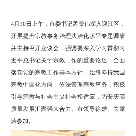
4月30日上午，市委书记孟景伟深入迎江区，
开展提升宗教事务治理法治化水平专题调研
并主持召开座谈会，强调要深入学习贯彻习
近平总书记关于宗教工作的重要论述，全面
落实党的宗教工作基本方针，始终坚持我国
宗教中国化方向，依法管理宗教事务，积极
引导宗教与社会主义社会相适应，为安庆高
质量发展汇聚强大合力。市领导徐雄、关家
涛参加。