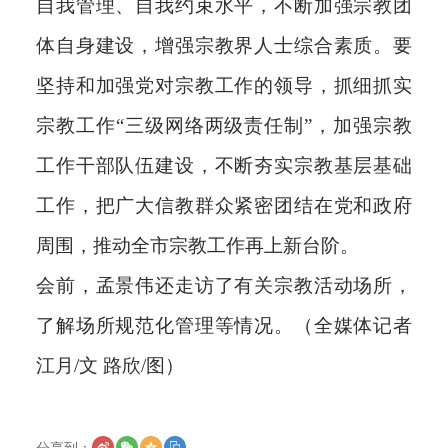
自我管理、自我约束水平，不断加强宗教团
体自身建设，增强宗教界人士综合素质。要
坚持和加强党对宗教工作的领导，抓细抓实
宗教工作“三级网络两级责任制”，加强宗教
工作干部队伍建设，不断夯实宗教基层基础
工作，把广大信教群众紧密团结在党和政府
周围，推动全市宗教工作再上新台阶。
会前，孟景伟还走访了有关宗教活动场所，
了解场所规范化管理等情况。（全媒体记者
江月/文 路欣/图）
分享到：