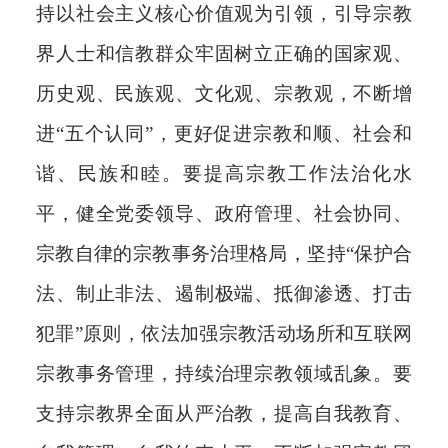
持以社会主义核心价值观为引领，引导宗教
界人士和信教群众牢固树立正确的国家观、
历史观、民族观、文化观、宗教观，不断增
进“五个认同”，更好促进宗教和顺、社会和
谐、民族和睦。要提高宗教工作法治化水
平，健全党委领导、政府管理、社会协同、
宗教自律的宗教事务治理格局，坚持“保护合
法、制止非法、遏制极端、抵御渗透、打击
犯罪”原则，依法加强宗教活动场所和互联网
宗教事务管理，持续治理宗教领域乱象。要
支持宗教界全面从严治教，提高自我教育、