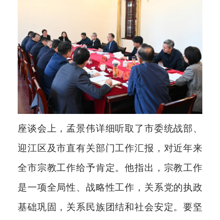
座谈会上，孟景伟详细听取了市委统战部、
迎江区及市直有关部门工作汇报，对近年来
全市宗教工作给予肯定。他指出，宗教工作
是一项全局性、战略性工作，关系党的执政
基础巩固，关系民族团结和社会安定。要坚