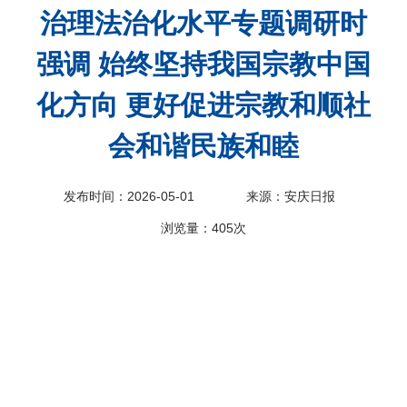
治理法治化水平专题调研时
科
强调 始终坚持我国宗教中国
化方向 更好促进宗教和顺社
会和谐民族和睦
发布时间：2026-05-01
来源：安庆日报
浏览量：
405次