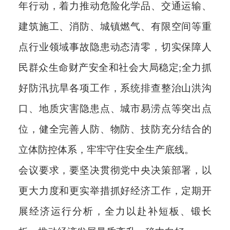
年行动，着力推动危险化学品、交通运输、
建筑施工、消防、城镇燃气、有限空间等重
点行业领域事故隐患动态清零，切实保障人
民群众生命财产安全和社会大局稳定;全力抓
好防汛抗旱各项工作，系统排查整治山洪沟
口、地质灾害隐患点、城市易涝点等突出点
位，健全完善人防、物防、技防充分结合的
立体防控体系，牢牢守住安全生产底线。
会议要求，要坚决贯彻党中央决策部署，以
更大力度和更实举措抓好经济工作，定期开
展经济运行分析，全力以赴补短板、锻长