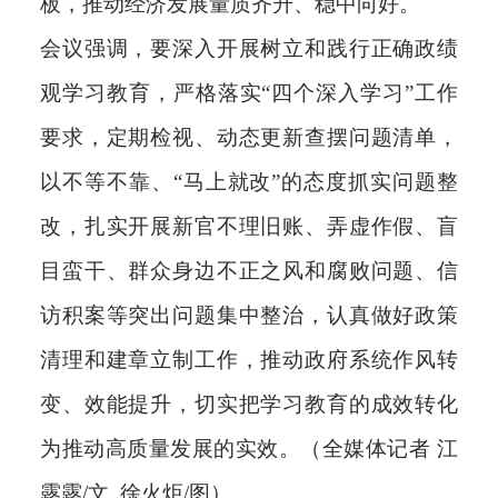
板，推动经济发展量质齐升、稳中向好。
会议强调，要深入开展树立和践行正确政绩
观学习教育，严格落实“四个深入学习”工作
要求，定期检视、动态更新查摆问题清单，
以不等不靠、“马上就改”的态度抓实问题整
改，扎实开展新官不理旧账、弄虚作假、盲
目蛮干、群众身边不正之风和腐败问题、信
访积案等突出问题集中整治，认真做好政策
清理和建章立制工作，推动政府系统作风转
变、效能提升，切实把学习教育的成效转化
为推动高质量发展的实效。（全媒体记者 江
露露/文 徐火炬/图）