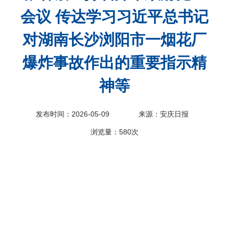
会议 传达学习习近平总书记
科
对湖南长沙浏阳市一烟花厂
爆炸事故作出的重要指示精
神等
发布时间：2026-05-09
来源：安庆日报
浏览量：
580次