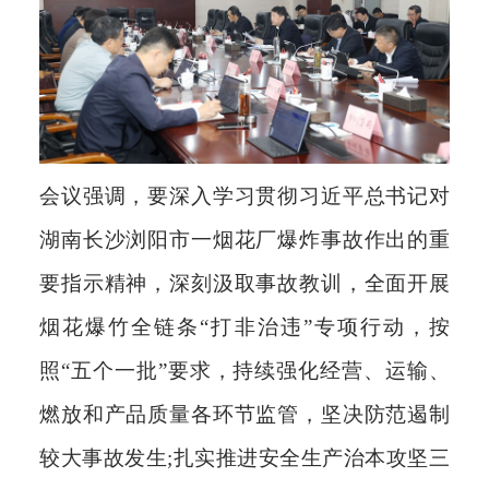
会议强调，要深入学习贯彻习近平总书记对
湖南长沙浏阳市一烟花厂爆炸事故作出的重
要指示精神，深刻汲取事故教训，全面开展
烟花爆竹全链条“打非治违”专项行动，按
照“五个一批”要求，持续强化经营、运输、
燃放和产品质量各环节监管，坚决防范遏制
较大事故发生;扎实推进安全生产治本攻坚三