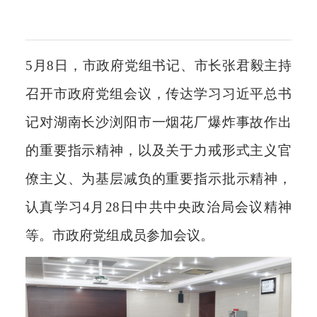
5月8日，市政府党组书记、市长张君毅主持
召开市政府党组会议，传达学习习近平总书
记对湖南长沙浏阳市一烟花厂爆炸事故作出
的重要指示精神，以及关于力戒形式主义官
僚主义、为基层减负的重要指示批示精神，
认真学习4月28日中共中央政治局会议精神
等。市政府党组成员参加会议。