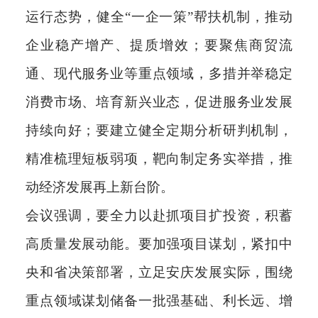
运行态势，健全“一企一策”帮扶机制，推动
企业稳产增产、提质增效；要聚焦商贸流
通、现代服务业等重点领域，多措并举稳定
消费市场、培育新兴业态，促进服务业发展
持续向好；要建立健全定期分析研判机制，
精准梳理短板弱项，靶向制定务实举措，推
动经济发展再上新台阶。
会议强调，要全力以赴抓项目扩投资，积蓄
高质量发展动能。要加强项目谋划，紧扣中
央和省决策部署，立足安庆发展实际，围绕
重点领域谋划储备一批强基础、利长远、增