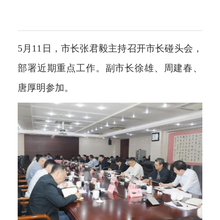
5月11日，市长张君毅主持召开市长碰头会，
部署近期重点工作。副市长徐雄、周建春、
唐厚明参加。