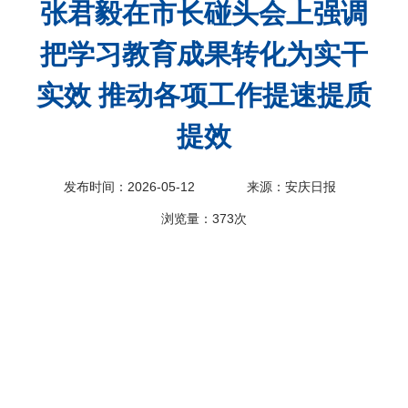
张君毅在市长碰头会上强调
科
把学习教育成果转化为实干
实效 推动各项工作提速提质
提效
发布时间：2026-05-12
来源：安庆日报
浏览量：
373次