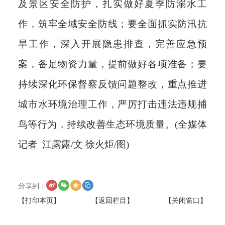
及景区安全防护，扎实做好夏季防溺水工
作，筑牢全域安全防线；要全面抓实防汛抗
旱工作，深入开展隐患排查，完善应急预
案，备足物资力量，提前做好各项准备；要
持续深化环保督察反馈问题整改，重点推进
城市水环境治理工作，严厉打击违法违规捕
鸟等行为，持续改善生态环境质量。(全媒体
记者 江露露/文 徐火炬/图)
分享到：
【打印本页】
【返回栏目】
【关闭窗口】