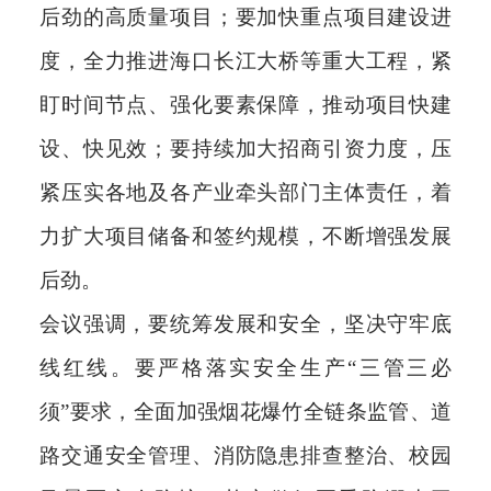
后劲的高质量项目；要加快重点项目建设进
度，全力推进海口长江大桥等重大工程，紧
盯时间节点、强化要素保障，推动项目快建
设、快见效；要持续加大招商引资力度，压
紧压实各地及各产业牵头部门主体责任，着
力扩大项目储备和签约规模，不断增强发展
后劲。
会议强调，要统筹发展和安全，坚决守牢底
线红线。要严格落实安全生产“三管三必
须”要求，全面加强烟花爆竹全链条监管、道
路交通安全管理、消防隐患排查整治、校园