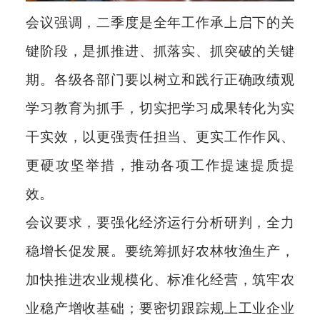
会议强调，二季度是全年工作承上启下的关
键阶段，是抓推进、抓落实、抓突破的关键
期。各级各部门要以树立和践行正确政绩观
学习教育为抓手，切实把学习成果转化为实
干实效，以更强责任担当、更实工作作风、
更硬攻坚举措，推动各项工作提速提质提
效。
会议要求，要强化经济运行分析研判，全力
稳增长促发展。要统筹抓好农林牧渔生产，
加快推进农业规模化、标准化经营，筑牢农
业稳产增收基础；要密切跟踪规上工业企业