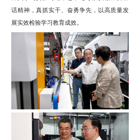
话精神，真抓实干、奋勇争先，以高质量发
展实效检验学习教育成效。