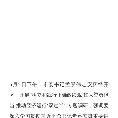
6月2日下午，市委书记孟景伟赴安庆经开
区，开展“树立和践行正确政绩观 扛大梁勇担
当 推动经济运行‘双过半’”专题调研，强调要
深入学习贯彻习近平总书记考察安徽重要讲