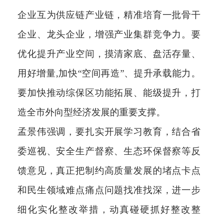
企业互为供应链产业链，精准培育一批骨干
企业、龙头企业，增强产业集群竞争力。要
优化提升产业空间，摸清家底、盘活存量、
用好增量,加快“空间再造”、提升承载能力。
要加快推动综保区功能拓展、能级提升，打
造全市外向型经济发展的重要支撑。
孟景伟强调，要扎实开展学习教育，结合省
委巡视、安全生产督察、生态环保督察等反
馈意见，真正把制约高质量发展的堵点卡点
和民生领域难点痛点问题找准找深，进一步
细化实化整改举措，动真碰硬抓好整改整