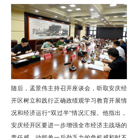
随后，孟景伟主持召开座谈会，听取安庆经
开区树立和践行正确政绩观学习教育开展情
况和经济运行“双过半”情况汇报。他指出，
安庆经开区要进一步增强全市经济主战场的
责任感、动能单一后劲乏力的危机感和时不