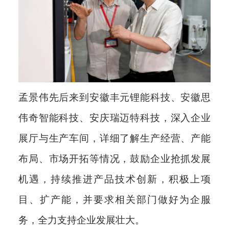
孟景伟先后来到安徽丰元锂能科技、安徽思
伟奇智能科技、安庆瑞迈特科技，深入企业
展厅与生产车间，详细了解生产经营、产能
布局、市场开拓等情况，鼓励企业抢抓发展
机遇，持续推进产品技术创新，积极上项
目、扩产能，并要求相关部门做好为企服
务，全力支持企业发展壮大。