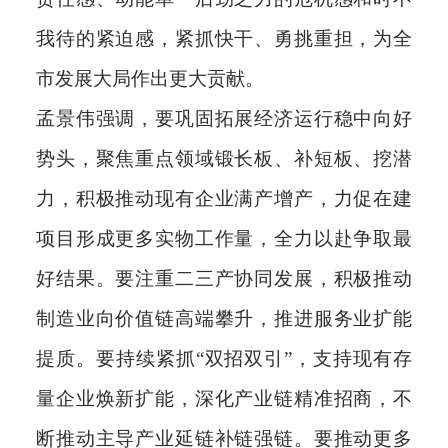
我待的紧迫感，紧抓快干、勇挑重担，为全
市发展大局作出更大贡献。
孟景伟强调，要巩固拓展经济运行稳中向好
势头，聚焦重点领域锻长板、补短板、挖潜
力，积极推动现有企业满产增产，力促在建
项目形成更多实物工作量，全力以赴争取最
好结果。要注重二三产协同发展，积极推动
制造业向价值链高端攀升，推进服务业扩能
提质。要持续紧抓“双招双引”，支持现有存
量企业焕新扩能，深化产业链精准招商，不
断推动主导产业延链补链强链。要推动更多