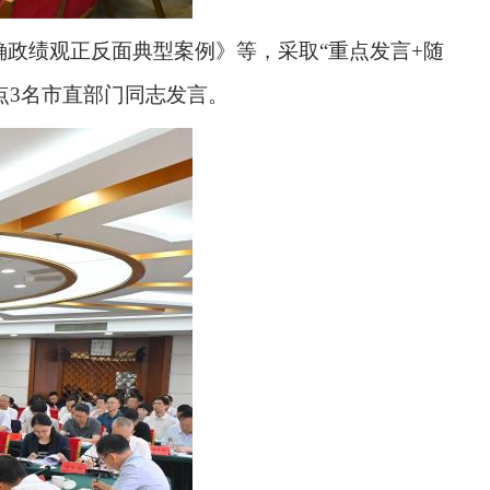
政绩观正反面典型案例》等，采取“重点发言+随
点3名市直部门同志发言。