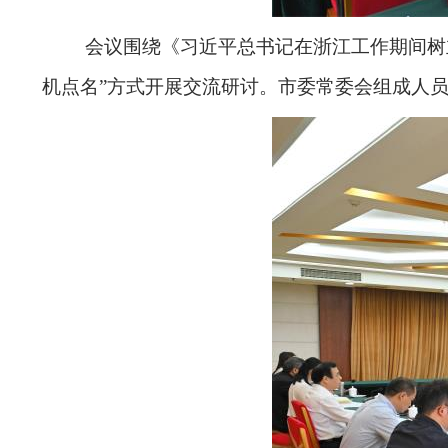
会议围绕《习近平总书记在浙江工作期间树
机点名”方式开展交流研讨。市委常委会组成人