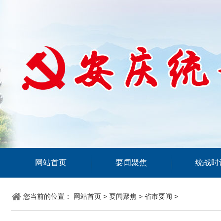
网站首页
要闻聚焦
统战时
您当前的位置：
网站首页
>
要闻聚焦
>
省市要闻
>