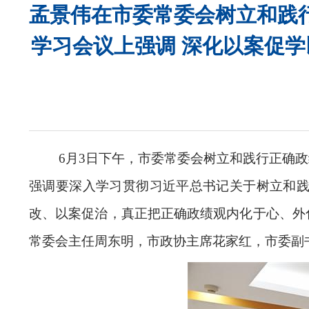
孟景伟在市委常委会树立和践
学习会议上强调 深化以案促学
6月3日下午，市委常委会树立和践行正确
强调要深入学习贯彻习近平总书记关于树立和
改、以案促治，真正把正确政绩观内化于心、外
常委会主任周东明，市政协主席花家红，市委副