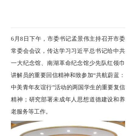
6月8日下午，市委书记孟景伟主持召开市委
常委会会议，传达学习习近平总书记给中共
一大纪念馆、南湖革命纪念馆少先队红领巾
讲解员的重要回信精神和致参加“共航蔚蓝：
中美青年友谊行”活动的两国学生的重要复信
精神；研究部署未成年人思想道德建设和养
老服务等工作。