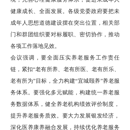
健康成长、全面发展。各级党委政府要把未
成年人思想道德建设摆在突出位置，相关部
门和群团组织要对标履职、密切协作，推动
各项工作落地见效。
会议强调，要全面压实养老服务工作责任
链，紧扣“老有所养、老有所医、老有所乐、
老有所为”目标，全力构建“宜城颐养”养老服
务体系。要强化多元赋能，构建统一养老服
务数据体系，健全养老机构绩效评价制度，
提升养老服务质效。要大力发展银发经济，
深化医养康养融合发展，持续优化养老服务