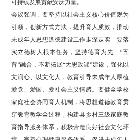
可持续发展贡献安庆力量。
会议强调，要坚持以社会主义核心价值观为
引领，创新方式方法，提升育人质效，推动
未成年人思想道德建设工作走深走实。要落
实立德树人根本任务，坚持德育为先、“五
育”融合，不断拓展“大思政课”建设，强化以
文润心、以文化人，教育引导未成年人厚植
爱党、爱国、爱社会主义情感。要健全学校
家庭社会协同育人机制，将思想道德教育贯
穿教育教学全过程，构建县乡村三级家庭教
育指导服务体系，积极营造良好社会文化环
境，完善心理健康服务体系，促进未成年人