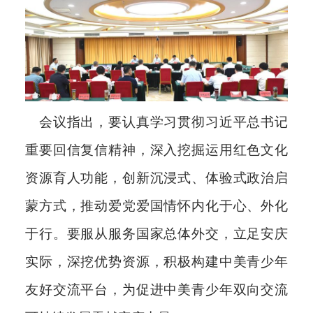
会议指出，要认真学习贯彻习近平总书记
重要回信复信精神，深入挖掘运用红色文化
资源育人功能，创新沉浸式、体验式政治启
蒙方式，推动爱党爱国情怀内化于心、外化
于行。要服从服务国家总体外交，立足安庆
实际，深挖优势资源，积极构建中美青少年
友好交流平台，为促进中美青少年双向交流