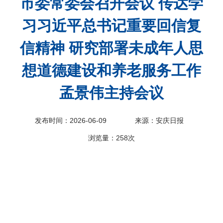
市委常委会召开会议 传达学
科
习习近平总书记重要回信复
信精神 研究部署未成年人思
想道德建设和养老服务工作
孟景伟主持会议
发布时间：2026-06-09
来源：安庆日报
浏览量：
258次