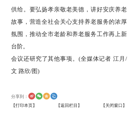
供给。要弘扬孝亲敬老美德，讲好安庆养老
故事，营造全社会关心支持养老服务的浓厚
氛围，推动全市老龄和养老服务工作再上新
台阶。
会议还研究了其他事项。(全媒体记者 江月/
文 路欣/图)
分享到：
【打印本页】
【返回栏目】
【关闭窗口】