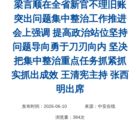
梁言顺在全省新官不理旧账
科
突出问题集中整治工作推进
会上强调 提高政治站位坚持
问题导向勇于刀刃向内 坚决
把集中整治重点任务抓紧抓
实抓出成效 王清宪主持 张西
明出席
发布时间：2026-06-10
来源：中安在线
浏览量：
384次