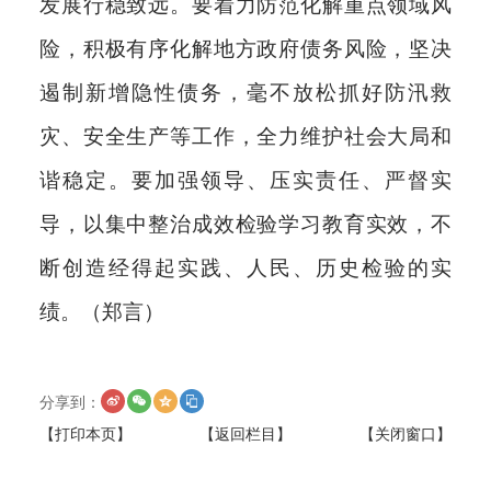
发展行稳致远。要着力防范化解重点领域风
险，积极有序化解地方政府债务风险，坚决
遏制新增隐性债务，毫不放松抓好防汛救
灾、安全生产等工作，全力维护社会大局和
谐稳定。要加强领导、压实责任、严督实
导，以集中整治成效检验学习教育实效，不
断创造经得起实践、人民、历史检验的实
绩。（郑言）
分享到：
【打印本页】
【返回栏目】
【关闭窗口】