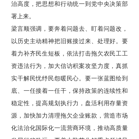
治高度，把思想和行动统一到党中央决策部
署上来。
梁言顺强调，要奔着问题去、盯着问题改，
以历史主动精神把旧账接过来、处理好。要
着力补齐民生短板，依法打击拖欠农民工工
资违法行为，加大信访积案攻坚力度，真抓
实干解民忧纾民怨暖民心。要一张蓝图绘到
底、一任接着一任干，保持政策的连续性和
稳定性，提高规划执行力，盘活利用存量资
源，加快加力清理拖欠企业账款，营造市场
化法治化国际化一流营商环境，推动高质量