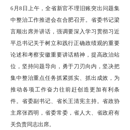
6月8日上午，全省新官不理旧账突出问题集
中整治工作推进会在合肥召开。省委书记梁
言顺出席并讲话，强调要深入学习贯彻习近
平总书记关于树立和践行正确政绩观的重要
论述和考察安徽重要讲话精神，提高政治站
位，坚持问题导向，勇于刀刃向内，坚决把
集中整治重点任务抓紧抓实、抓出成效，为
推动各项工作奋力往前赶创造更加有利条
件。省委副书记、省长王清宪主持。省政协
主席张西明，省委常委，省人大、省政府有
关负责同志出席。