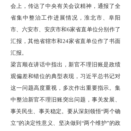
会上，传达了中央有关会议精神，通报了全
省集中整治工作进展情况，淮北市、阜阳
市、六安市、安庆市和6家省直单位分别作了
汇报，其他省辖市和24家省直单位作了书面
汇报。
梁言顺在讲话中指出，新官不理旧账是政绩
观偏差和错位的典型表现，习近平总书记对
这一问题高度重视，多次作出重要指示。集
中整治新官不理旧账突出问题，事关发展、
事关民生、事关稳定。要从深刻领悟“两个确
立”的决定性意义、坚决做到“两个维护”的政