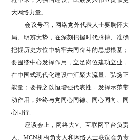
大网络力量。
会议号召，网络党外代表人士要胸怀大
局、明辨大势，在深刻把握时代脉搏、准确
把握历史方位中筑牢共同奋斗的思想根基；
要围绕中心发挥作用，立足岗位建功立业，
在中国式现代化建设中汇聚大流量、弘扬正
能量；要持之以恒增强代表性，发挥示范带
动作用，始终与党同心同德、同心同向、同
心同行。
座谈会上，网络大V、互联网平台负责
人、MCN机构负责人和网络人士联谊会负责