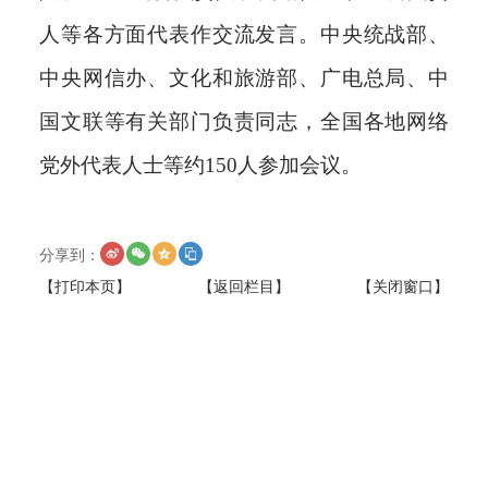
人等各方面代表作交流发言。中央统战部、
中央网信办、文化和旅游部、广电总局、中
国文联等有关部门负责同志，全国各地网络
党外代表人士等约150人参加会议。
分享到：
【打印本页】
【返回栏目】
【关闭窗口】