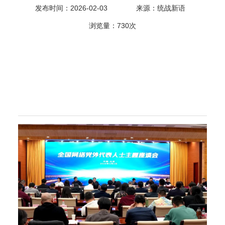
发布时间：2026-02-03
来源：统战新语
科
浏览量：
730次