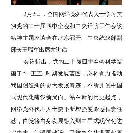
2月2日，全国网络党外代表人士学习贯
彻党的二十届四中全会和中央经济工作会议
精神主题座谈会在北京召开。中央统战部副
部长王瑞军出席并讲话。
会议指出，党的二十届四中全会科学擘
画了“十五五”时期发展蓝图，必将有力推动
我国创造新的更大发展奇迹，不断开创中国
式现代化建设新局面。站在新的历史起点，
网络党外代表人士要不断增强使命感和责任
感，自觉将自身发展融入到中国式现代化进
程中来，为强国建设、民族复兴伟业贡献更