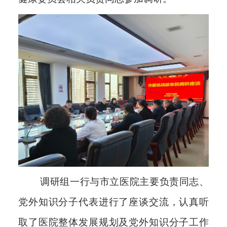
调研组一行与市立医院主要负责同志、
党外知识分子代表进行了座谈交流，认真听
取了医院整体发展规划及党外知识分子工作