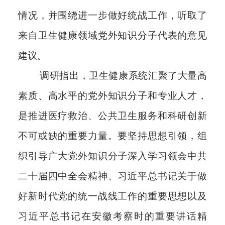
情况，并围绕进一步做好统战工作，听取了
来自卫生健康领域党外知识分子代表的意见
建议。
调研指出，卫生健康系统汇聚了大量高
素质、高水平的党外知识分子和专业人才，
是推进医疗救治、公共卫生服务和科研创新
不可或缺的重要力量。要坚持思想引领，组
织引导广大党外知识分子深入学习领会中共
二十届四中全会精神、习近平总书记关于做
好新时代党的统一战线工作的重要思想以及
习近平总书记在安徽考察时的重要讲话精