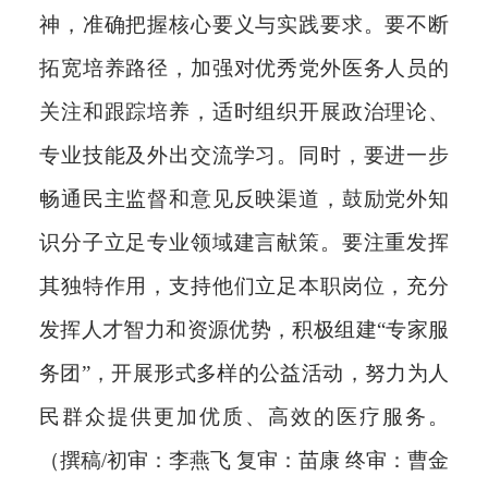
神，准确把握核心要义与实践要求。要不断
拓宽培养路径，加强对优秀党外医务人员的
关注和跟踪培养，适时组织开展政治理论、
专业技能及外出交流学习。同时，要进一步
畅通民主监督和意见反映渠道，鼓励党外知
识分子立足专业领域建言献策。要注重发挥
其独特作用，支持他们立足本职岗位，充分
发挥人才智力和资源优势，积极组建“专家服
务团”，开展形式多样的公益活动，努力为人
民群众提供更加优质、高效的医疗服务。
（撰稿/初审：李燕飞 复审：苗康 终审：曹金