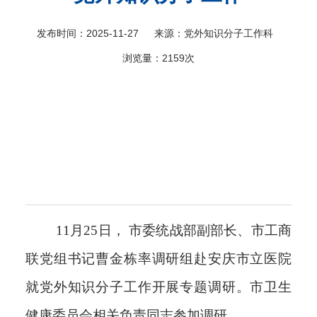
科
发布时间：2025-11-27
来源：党外知识分子工作科
浏览量：
2159次
11月25日， 市委统战部副部长、市工商
联党组书记曹金栋率调研组赴安庆市立医院
就党外知识分子工作开展专题调研。市卫生
健康委员会相关负责同志参加调研。