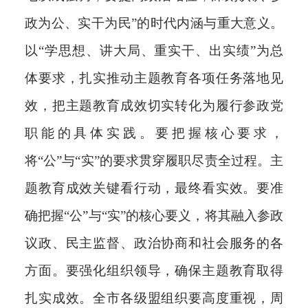
政为公、实干为民”的时代内涵与重大意义。
以“学思想、讲大局、重实干、出实绩”为总
体要求，扎实推动主题教育各项任务落地见
效，把主题教育成效切实转化为履行参政党
职能的具体实践。要把握核心要求，
将“公”与“实”的要求贯穿履职尽责全过程。主
题教育成效关键看行动，最终看实效。要准
确把握“公”与“实”的核心要义，将其融入参政
议政、民主监督、政治协商和社会服务的各
方面。要强化组织领导，确保主题教育取得
扎实成效。全市各级盟组织要高度重视，周