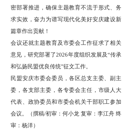
密部署推进，确保主题教育不流于形式、务
求实效，奋力为谱写现代化美好安庆建设新
篇章作出贡献！
会议还就主题教育及市委会工作征求了相关
意见，研究部署了2026年度组织发展及“传承
和弘扬民盟优良传统”征文工作。
民盟安庆市委会委员，各区总支主委、副主
委，各支部主委，各专委会主任，市级人大
代表、政协委员和市委会机关干部职工参加
会议。（撰稿/初审：何小龙 复审：李江舟 终
审：杨洋）