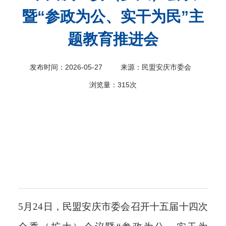
暨“参政为公、实干为民”主
科
题教育推进会
发布时间：2026-05-27
来源：民盟安庆市委会
浏览量：
315次
5月24日，民盟安庆市委会召开十五届十四次