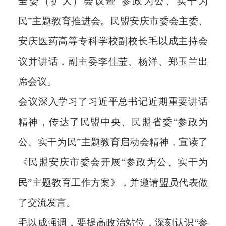
全委（扩大）会议暨“参政为公、实干为
民”主题教育推进会。民盟安庆市委会主委、
安庆医药高等专科学校副校长毛以成主持会
议并讲话，副主委李佳莹、杨洋、郑玉兰出
席会议。
会议深入学习了习近平总书记近期重要讲话
精神，传达了民盟中央、民盟省委“参政为
公、实干为民”主题教育启动会精神，宣读了
《民盟安庆市委会开展“参政为公、实干为
民”主题教育工作方案》，并邀请盟员代表做
了交流发言。
毛以成强调，要提高政治站位，深刻认识“参