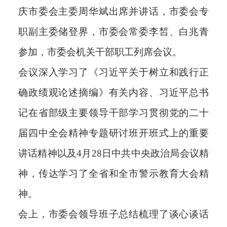
庆市委会主委周华斌出席并讲话，市委会专
职副主委储登界，市委会常委李皙、白兆青
参加，市委会机关干部职工列席会议。
会议深入学习了《习近平关于树立和践行正
确政绩观论述摘编》有关内容、习近平总书
记在省部级主要领导干部学习贯彻党的二十
届四中全会精神专题研讨班开班式上的重要
讲话精神以及4月28日中共中央政治局会议精
神，传达学习了全省和全市警示教育大会精
神。
会上，市委会领导班子总结梳理了谈心谈话