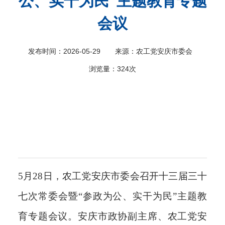
公、实干为民”主题教育专题
科
会议
发布时间：2026-05-29
来源：农工党安庆市委会
浏览量：
324次
5月28日，农工党安庆市委会召开十三届三十
七次常委会暨“参政为公、实干为民”主题教
育专题会议。安庆市政协副主席、农工党安