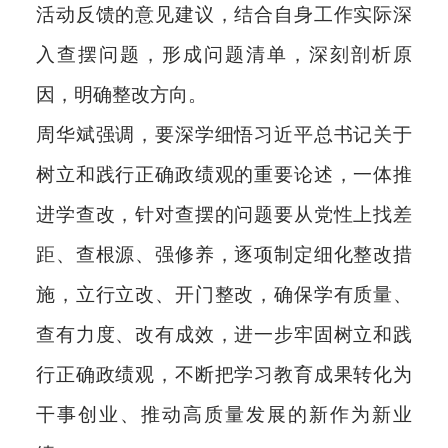
活动反馈的意见建议，结合自身工作实际深
入查摆问题，形成问题清单，深刻剖析原
因，明确整改方向。
周华斌强调，要深学细悟习近平总书记关于
树立和践行正确政绩观的重要论述，一体推
进学查改，针对查摆的问题要从党性上找差
距、查根源、强修养，逐项制定细化整改措
施，立行立改、开门整改，确保学有质量、
查有力度、改有成效，进一步牢固树立和践
行正确政绩观，不断把学习教育成果转化为
干事创业、推动高质量发展的新作为新业