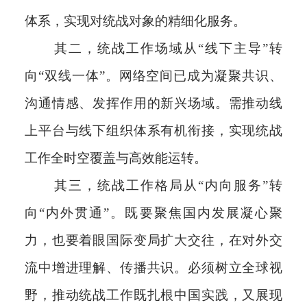
体系，实现对统战对象的精细化服务。
其二，统战工作场域从“线下主导”转
向“双线一体”。网络空间已成为凝聚共识、
沟通情感、发挥作用的新兴场域。需推动线
上平台与线下组织体系有机衔接，实现统战
工作全时空覆盖与高效能运转。
其三，统战工作格局从“内向服务”转
向“内外贯通”。既要聚焦国内发展凝心聚
力，也要着眼国际变局扩大交往，在对外交
流中增进理解、传播共识。必须树立全球视
野，推动统战工作既扎根中国实践，又展现