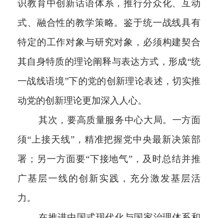
识教育中创新话语体系，推行分众化、互动
式、融合性的教学策略。鉴于统一战线具有
特定的工作对象与研究对象，必须构建契合
其自身特质的理论阐释与表达方式，形成“统
一战线语境”下的党的创新理论表述，切实推
动党的创新理论更加深入人心。
其次，要高质量服务中心大局。一方面
须“上接天线”，精准把握党中央最新决策部
署；另一方面要“下接地气”，及时总结并推
广基层一线的创新实践，充分激发基层活
力。
在推进中国式现代化与国家治理体系和