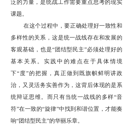
泛的力量，是统战工作需要重点思考的现实
课题。
在这个过程中，要正确处理好一致性和
多样性的关系，这是统一战线存在和发展的
客观基础，也是“团结型民主”必须处理好的
基本关系。实践中的难点在于具体情境
下“度”的把握，真正做到既旗帜鲜明讲政
治，又灵活务实善作为，这背后体现的是系
统辩证思维。而只有当统一战线的多样“音
符”在一致的“旋律”中找到和谐位置，才能奏
响“团结型民主”的华丽乐章。