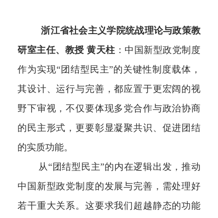
浙江省社会主义学院统战理论与政策教
研室主任、教授 黄天柱
：中国新型政党制度
作为实现“团结型民主”的关键性制度载体，
其设计、运行与完善，都应置于更宏阔的视
野下审视，不仅要体现多党合作与政治协商
的民主形式，更要彰显凝聚共识、促进团结
的实质功能。
从“团结型民主”的内在逻辑出发，推动
中国新型政党制度的发展与完善，需处理好
若干重大关系。这要求我们超越静态的功能