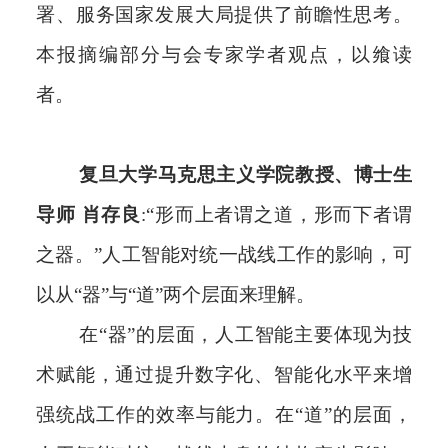
署、服务国家发展大局提供了前瞻性思考。
本报摘编部分与会专家学者观点，以飨读
者。
复旦大学马克思主义学院教授、博士生
导师 肖存良
:“形而上者谓之道，形而下者谓
之器。”人工智能对统一战线工作的影响，可
以从“器”与“道”两个层面来理解。
在“器”的层面，人工智能主要体现为技
术赋能，通过提升数字化、智能化水平来增
强统战工作的效率与能力。在“道”的层面，