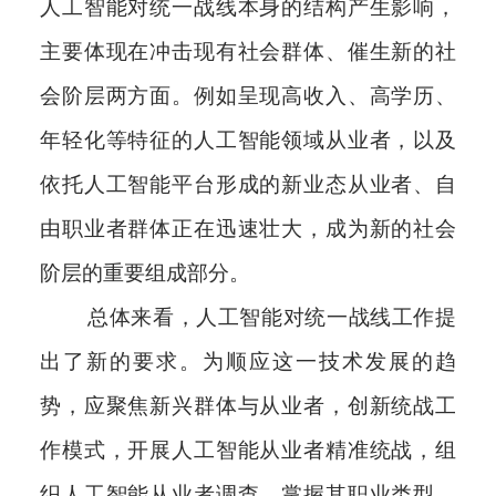
人工智能对统一战线本身的结构产生影响，
主要体现在冲击现有社会群体、催生新的社
会阶层两方面。例如呈现高收入、高学历、
年轻化等特征的人工智能领域从业者，以及
依托人工智能平台形成的新业态从业者、自
由职业者群体正在迅速壮大，成为新的社会
阶层的重要组成部分。
总体来看，人工智能对统一战线工作提
出了新的要求。为顺应这一技术发展的趋
势，应聚焦新兴群体与从业者，创新统战工
作模式，开展人工智能从业者精准统战，组
织人工智能从业者调查，掌握其职业类型、