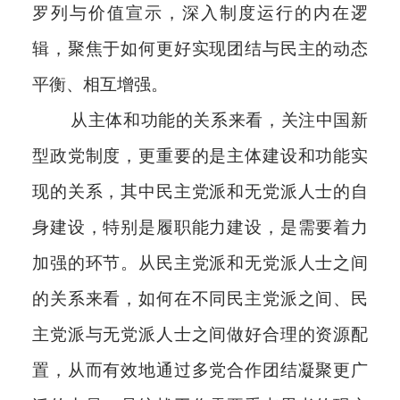
罗列与价值宣示，深入制度运行的内在逻
辑，聚焦于如何更好实现团结与民主的动态
平衡、相互增强。
从主体和功能的关系来看，关注中国新
型政党制度，更重要的是主体建设和功能实
现的关系，其中民主党派和无党派人士的自
身建设，特别是履职能力建设，是需要着力
加强的环节。从民主党派和无党派人士之间
的关系来看，如何在不同民主党派之间、民
主党派与无党派人士之间做好合理的资源配
置，从而有效地通过多党合作团结凝聚更广