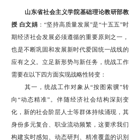
山东省社会主义学院基础理论教研部教
授 白文娟
：“坚持高质量发展”是“十五五”时
期经济社会发展必须遵循的重要原则之一，
也是不断巩固和发展新时代爱国统一战线的
应有之义。立足新形势与新任务，统战工作
需要在以下四方面实现战略性转变：
其一，统战工作对象从“按图索骥”转
向“动态精准”。伴随经济社会结构深刻变
化，新的社会阶层人士等群体持续涌现，其
身份多元复合、职业流动频繁，这要求我们
构建实时感知、动态研判、精准覆盖的识别