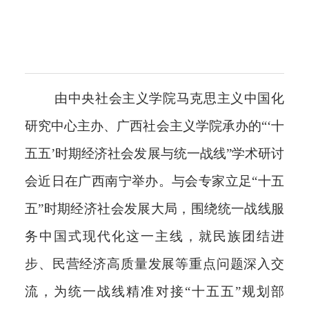
由中央社会主义学院马克思主义中国化
研究中心主办、广西社会主义学院承办的“‘十
五五’时期经济社会发展与统一战线”学术研讨
会近日在广西南宁举办。与会专家立足“十五
五”时期经济社会发展大局，围绕统一战线服
务中国式现代化这一主线，就民族团结进
步、民营经济高质量发展等重点问题深入交
流，为统一战线精准对接“十五五”规划部