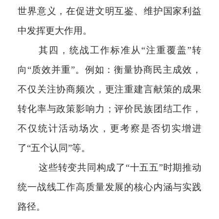
世界意义，在促进文明互鉴、维护国家利益
中发挥更大作用。
其四，统战工作标准从“注重覆盖”转
向“质效并重”。例如：衡量协商民主成效，
不仅关注协商频次，更注重建言献策的成果
转化率与政策影响力；评价民族团结工作，
不仅统计活动场次，更考察是否切实增进
了“五个认同”等。
这些转变共同构成了“十五五”时期推动
统一战线工作高质量发展的核心内涵与实践
路径。