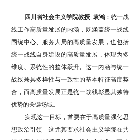
四川省社会主义学院教授 袁鸿
：统一战
线工作高质量发展的内涵，既涵盖统一战线
围绕中心、服务大局的高质量发展，也包括
统一战线自身建设的高质量发展，体现为多
维度、系统性的整体跃升。这一内涵与统一
战线兼具多样性与一致性的基本特征高度契
合，而高质量发展正是统一战线彰显其独特
优势的关键场域。
实现这一目标，首要在于高质量强化思
想政治引领。这尤其要求社会主义学院在共