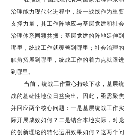
治理能力现代化进程中，统一战线作为重要
支撑力量，其工作阵地应与基层党建和社会
治理体系同频共振：基层党建的阵地延伸到
哪里，统战工作就覆盖到哪里；社会治理的
触角拓展到哪里，统战工作的着力点就跟进
到哪里。
当前，统战工作重心持续下移，基层统
战的基础性地位日益突出。因此，亟需聚焦
并回应两个核心问题：一是基层统战工作实
际开展成效如何？二是结合本地实际，对党
的创新理论的转化运用效果如何？这两个问