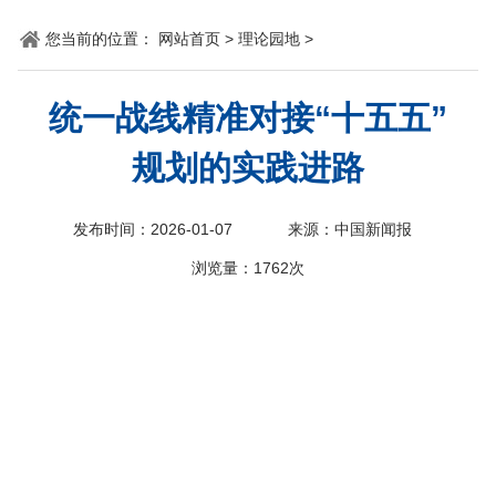
您当前的位置：
网站首页
>
理论园地
>
统一战线精准对接“十五五”
规划的实践进路
发布时间：2026-01-07
来源：中国新闻报
浏览量：
1762次