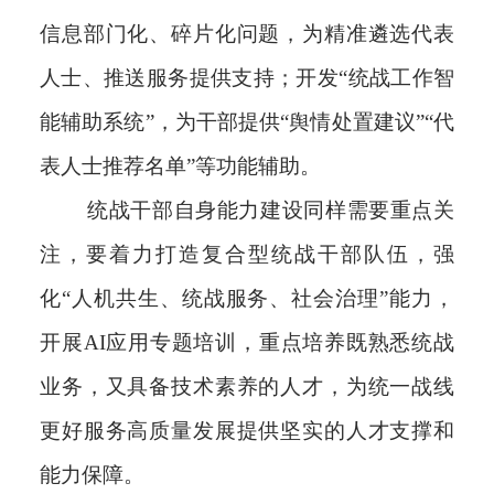
信息部门化、碎片化问题，为精准遴选代表
人士、推送服务提供支持；开发“统战工作智
能辅助系统”，为干部提供“舆情处置建议”“代
表人士推荐名单”等功能辅助。
统战干部自身能力建设同样需要重点关
注，要着力打造复合型统战干部队伍，强
化“人机共生、统战服务、社会治理”能力，
开展AI应用专题培训，重点培养既熟悉统战
业务，又具备技术素养的人才，为统一战线
更好服务高质量发展提供坚实的人才支撑和
能力保障。