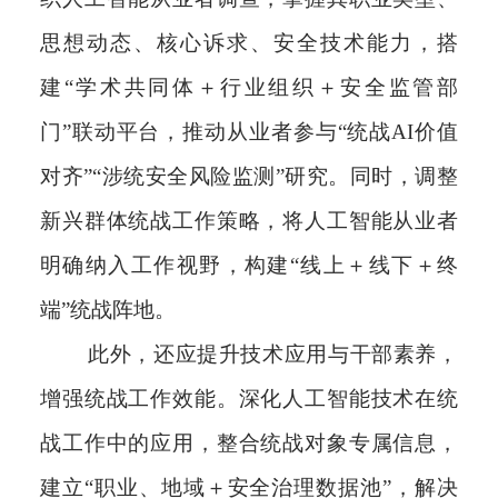
思想动态、核心诉求、安全技术能力，搭
建“学术共同体＋行业组织＋安全监管部
门”联动平台，推动从业者参与“统战AI价值
对齐”“涉统安全风险监测”研究。同时，调整
新兴群体统战工作策略，将人工智能从业者
明确纳入工作视野，构建“线上＋线下＋终
端”统战阵地。
此外，还应提升技术应用与干部素养，
增强统战工作效能。深化人工智能技术在统
战工作中的应用，整合统战对象专属信息，
建立“职业、地域＋安全治理数据池”，解决