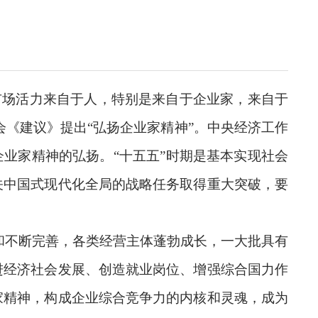
市场活力来自于人，特别是来自于企业家，来自于
会《建议》提出“弘扬企业家精神”。中央经济工作
业家精神的弘扬。“十五五”时期是基本实现社会
关中国式现代化全局的战略任务取得重大突破，要
和不断完善，各类经营主体蓬勃成长，一大批具有
进经济社会发展、创造就业岗位、增强综合国力作
家精神，构成企业综合竞争力的内核和灵魂，成为