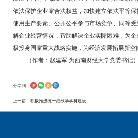
依法保护企业家合法权益，加快建立依法平等保
使用生产要素、公开公平参与市场竞争、同等受
解企业经营情况，帮助解决企业实际困难，为企
极投身国家重大战略实施，为经济发展拓展新空
（作者：赵建军 为西南财经大学党委书记
分享到：
上一篇：
积极推进统一战线学学科建设