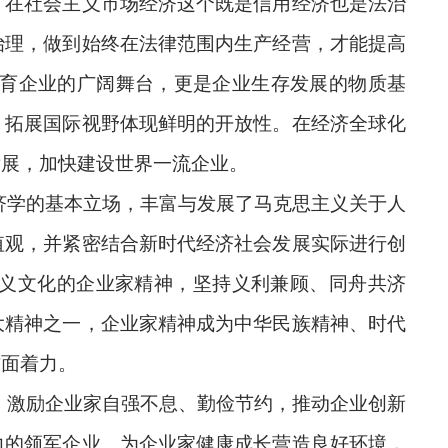
。在社会主义市场经济这个既是信用经济也是法治
治理，做到始终在法律范围内生产经营，才能提高
育企业的广阔舞台，更是企业生存发展的物质基
。拓展国际视野体现鲜明的开放性。在经济全球化
发展，加快建设世界一流企业。
济学的基本立场，丰富与发展了马克思主义关于人
值观，并紧密结合新时代经济社会发展实际进行创
主义文化的企业家精神，坚持义利兼顾、同舟共济
大精神之一，企业家精神成为中华民族精神、时代
方面着力。
，激励企业家自强不息、勤俭节约，推动企业创新
力的领军企业。为企业家健康成长营造良好环境，