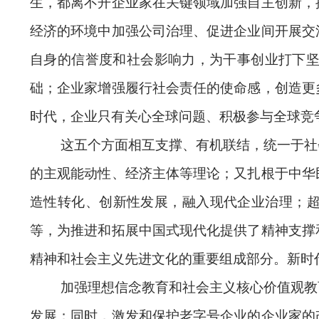
生，都离不开企业家在关键领域加强自主创新，
经济的环境中加强公司治理、促进企业间开展交
自身的信誉度和社会影响力，为干事创业打下
础；企业家增强履行社会责任的使命感，创造更
时代，企业只有关心全球问题、积极参与全球竞
这五个方面相互支撑、有机联结，统一于社
的主观能动性、经济主体等理论；又扎根于中华
造性转化、创新性发展，融入现代企业治理；超
等，为推进和拓展中国式现代化提供了精神支撑
精神和社会主义先进文化的重要组成部分。新时
加强理想信念教育和社会主义核心价值观教
发展；同时，激发和保护老字号企业的企业家的