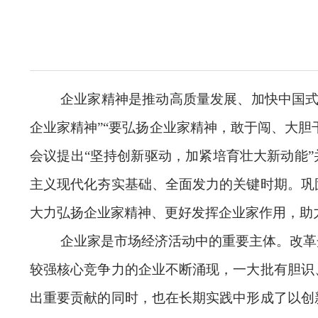
企业家精神是推动高质量发展、加快中国式
企业家精神”“要弘扬企业家精神，敢于闯、大胆
会议提出“坚持创新驱动，加紧培育壮大新动能
主义现代化夯实基础、全面发力的关键时期。巩
大力弘扬企业家精神、更好发挥企业家作用，助
企业家是市场经济活动中的重要主体。改革
较强核心竞争力的企业不断涌现，一大批有胆识
出重要贡献的同时，也在长期实践中形成了以创