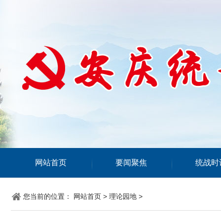
网站首页
要闻聚焦
统战时
您当前的位置：
网站首页
>
理论园地
>