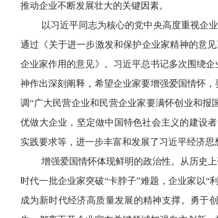
推动企业不断发展壮大的关键因素。
以习近平同志为核心的党中央高度重视企业
通过《关于进一步激发和保护企业家精神的意见
企业家作用的意见》。习近平总书记多次围绕企
神作出深刻阐释，希望企业家要增强爱国情怀，
调“广大民营企业和民营企业家要满怀创业和报
优做大企业，坚定做中国特色社会主义的建设者
实践要求等，进一步丰富和发展了习近平经济思
增强爱国情怀体现鲜明的政治性。从历史上
时代一批企业家突破“卡脖子”难题，企业家以
成为新时代经济高质量发展的精神支撑。勇于