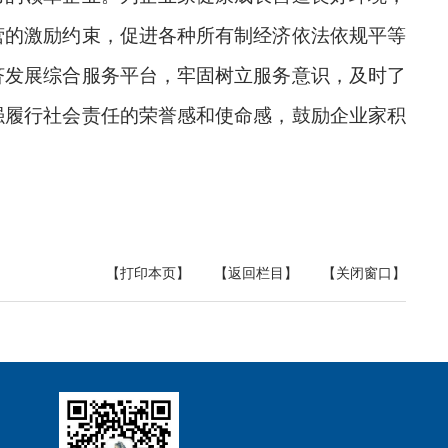
营的激励约束，促进各种所有制经济依法依规平等
济发展综合服务平台，牢固树立服务意识，及时了
强履行社会责任的荣誉感和使命感，鼓励企业家积
【打印本页】
【返回栏目】
【关闭窗口】