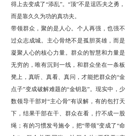
得上去变成了“添乱”。“顶”不是逞匹夫之勇，
而是靠久久为功的真功夫。
带领群众，聚的是人心。个人再强，也强不
过众志成城。主心骨绝不是孤胆英雄，而是
凝聚人心的核心力量。群众的智慧和力量是
无穷的，唯有沉到一线，和群众坐在一条板
凳上，真听、真看、真问，才能把群众的“金
点子”变成破解难题的“金钥匙”。现实中，少
数领导干部对“主心骨”有误解，有的包打天
下，结果干部在干、群众在看，拧不成一股
绳；有的习惯发号施令，把“带领”变成了“命