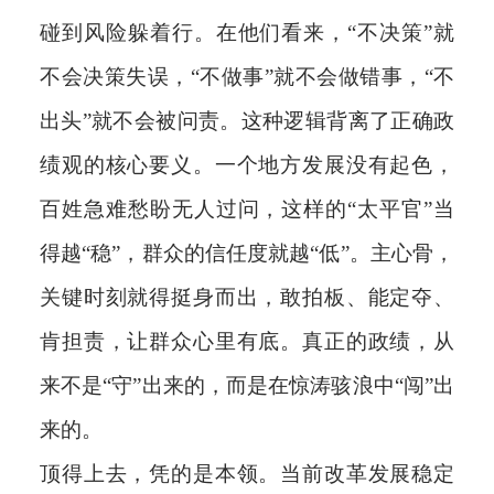
碰到风险躲着行。在他们看来，“不决策”就
不会决策失误，“不做事”就不会做错事，“不
出头”就不会被问责。这种逻辑背离了正确政
绩观的核心要义。一个地方发展没有起色，
百姓急难愁盼无人过问，这样的“太平官”当
得越“稳”，群众的信任度就越“低”。主心骨，
关键时刻就得挺身而出，敢拍板、能定夺、
肯担责，让群众心里有底。真正的政绩，从
来不是“守”出来的，而是在惊涛骇浪中“闯”出
来的。
顶得上去，凭的是本领。当前改革发展稳定