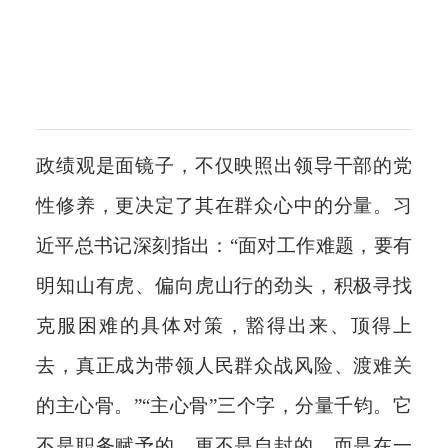
政绩观是面镜子，不仅映照出领导干部的党
性修养，更决定了其在群众心中的分量。习
近平总书记深刻指出：“面对工作难题，要有
明知山有虎、偏向虎山行的劲头，积极寻找
克服困难的具体对策，豁得出来、顶得上
去，真正成为带领人民群众战风险、渡难关
的主心骨。”“主心骨”三个字，分量千钧。它
不是职务赋予的，更不是自封的，而是在一