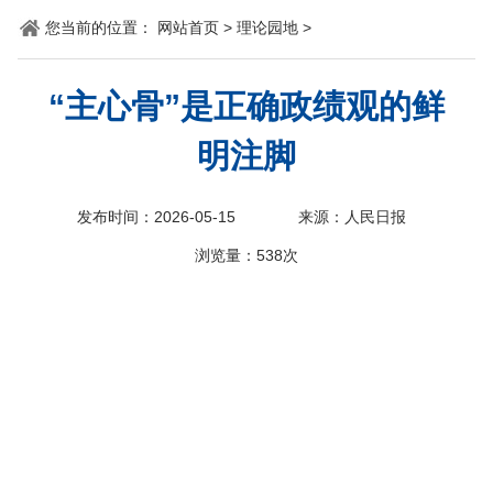
您当前的位置：
网站首页
>
理论园地
>
科
“主心骨”是正确政绩观的鲜
明注脚
发布时间：2026-05-15
来源：人民日报
浏览量：
538次