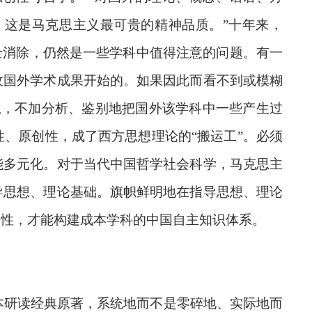
这是马克思主义最可贵的精神品质。”十年来，
全消除，仍然是一些学科中值得注意的问题。有一
收国外学术成果开始的。如果因此而看不到或模糊
思，不加分析、鉴别地把国外该学科中一些产生过
、原创性，成了西方思想理论的“搬运工”。必须
能多元化。对于当代中国哲学社会科学，马克思主
导思想、理论基础。旗帜鲜明地在指导思想、理论
创性，才能构建成本学科的中国自主知识体系。
。
本研读经典原著，系统地而不是零碎地、实际地而