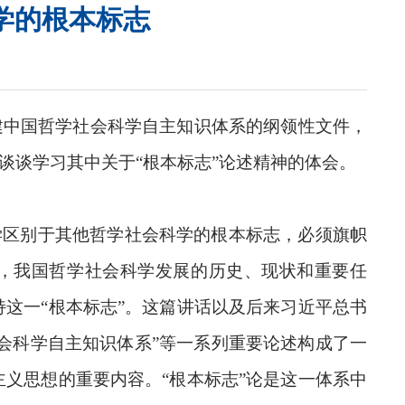
学的根本标志
构建中国哲学社会科学自主知识体系的纲领性文件，
谈谈学习其中关于“根本标志”论述精神的体会。
学区别于其他哲学社会科学的根本标志，必须旗帜
，我国哲学社会科学发展的历史、现状和重要任
这一“根本标志”。这篇讲话以及后来习近平总书
会科学自主知识体系”等一系列重要论述构成了一
义思想的重要内容。“根本标志”论是这一体系中