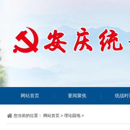
网站首页
要闻聚焦
统战时
您当前的位置：
网站首页
>
理论园地
>