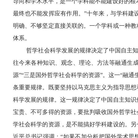
导向和学术水平，是一个学科能不能建设好的根
最终也不能发挥应有作用。”十年来，与学科建
明确、不够坚定直接关联的。一个学科或一种教
体系。
哲学社会科学发展的规律决定了中国自主知
往今来各种知识、观念、理论、方法等融通生成
源”“三是国外哲学社会科学的资源”。这一“融
条重要规律。既要坚持以马克思主义为指导思想
科学发展的规律。这一规律决定了中国自主知识
宝贵、不可多得的资源，要批判吸收国外哲学社
学社会科学的资源，是不能搞好学科建设的。另
近平总书记强调：“如果不加分析把国外学术思