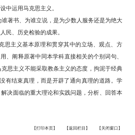
建设中运用马克思主义。
为谁著书、为谁立说，是为少数人服务还是为绝大
、人民、历史检验的成果。
马克思主义基本原理和贯穿其中的立场、观点、方
引用、阐释原著中同本学科直接相关的个别词句、
马克思主义不能采取教条主义的态度，拘泥于经典
没有结束真理，而是开辟了通向真理的道路。学
、解决面临的重大理论和实践问题，分析、回答本
）
【打印本页】
【返回栏目】
【关闭窗口】