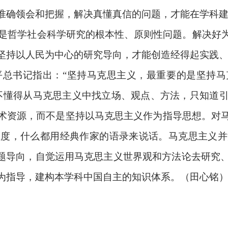
准确领会和把握，解决真懂真信的问题，才能在学科
这是哲学社会科学研究的根本性、原则性问题。解决好
坚持以人民为中心的研究导向，才能创造经得起实践
平总书记指出：“坚持马克思主义，最重要的是坚持
不懂得从马克思主义中找立场、观点、方法，只知道
术资源，而不是坚持以马克思主义作为指导思想。对
态度，什么都用经典作家的语录来说话。马克思主义并
问题导向，自觉运用马克思主义世界观和方法论去研究
为指导，建构本学科中国自主的知识体系。（田心铭