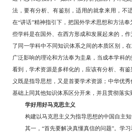
法，要有分析、有鉴别，适用的就拿来用，不
在“讲话”精神指引下，把国外学术思想和方法
些学科是在国外、在西方形成和发展起来的，作
了同一学科中不同知识体系之间的本质区别，在
广泛影响的理论和方法奉为圭臬，当成本学科的
看到，学术资源是多样化的，应该有分析、有鉴
义既是指导思想，又是首要学术资源；中华优秀
基础上同其他知识体系区分开来，并且贯彻落实
学好用好马克思主义
构建以马克思主义为指导思想的中国自主知
其一，“首先要解决真懂真信的问题”。学