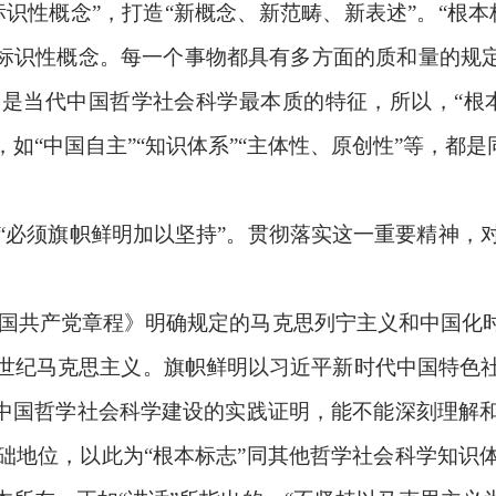
识性概念”，打造“新概念、新范畴、新表述”。“根
的标识性概念。每一个事物都具有多方面的质和量的规定
是当代中国哲学社会科学最本质的特征，所以，“根
如“中国自主”“知识体系”“主体性、原创性”等，都是
，“必须旗帜鲜明加以坚持”。贯彻落实这一重要精神
国共产党章程》明确规定的马克思列宁主义和中国化
世纪马克思主义。旗帜鲜明以习近平新时代中国特色
来中国哲学社会科学建设的实践证明，能不能深刻理解
础地位，以此为“根本标志”同其他哲学社会科学知识