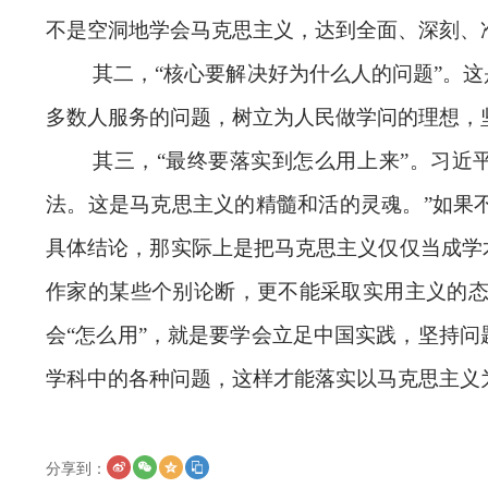
不是空洞地学会马克思主义，达到全面、深刻、
其二，“核心要解决好为什么人的问题”。
多数人服务的问题，树立为人民做学问的理想，
其三，“最终要落实到怎么用上来”。习近
法。这是马克思主义的精髓和活的灵魂。”如果
具体结论，那实际上是把马克思主义仅仅当成学
作家的某些个别论断，更不能采取实用主义的
会“怎么用”，就是要学会立足中国实践，坚持
学科中的各种问题，这样才能落实以马克思主义
分享到：