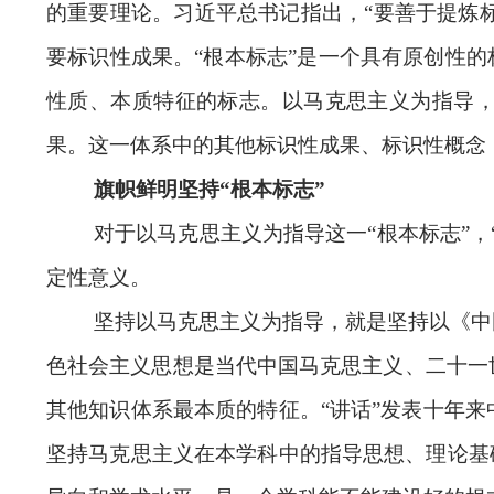
的重要理论。习近平总书记指出，“要善于提炼标
要标识性成果。“根本标志”是一个具有原创性
性质、本质特征的标志。以马克思主义为指导，
果。这一体系中的其他标识性成果、标识性概念，
旗帜鲜明坚持“根本标志”
对于以马克思主义为指导这一“根本标志”
定性意义。
坚持以马克思主义为指导，就是坚持以《中
色社会主义思想是当代中国马克思主义、二十一
其他知识体系最本质的特征。“讲话”发表十年
坚持马克思主义在本学科中的指导思想、理论基