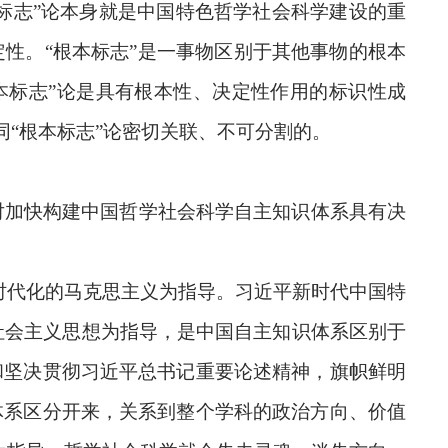
本标志”论本身就是中国特色哲学社会科学建设的重
性。“根本标志”是一事物区别于其他事物的根本
本标志”论是具有根本性、决定性作用的标识性成
同“根本标志”论密切关联、不可分割的。
，对加快构建中国哲学社会科学自主知识体系具有决
时代化的马克思主义为指导。习近平新时代中国特
社会主义思想为指导，是中国自主知识体系区别于
和坚决贯彻习近平总书记重要论述精神，旗帜鲜明
体系区分开来，关系到整个学科的政治方向、价值