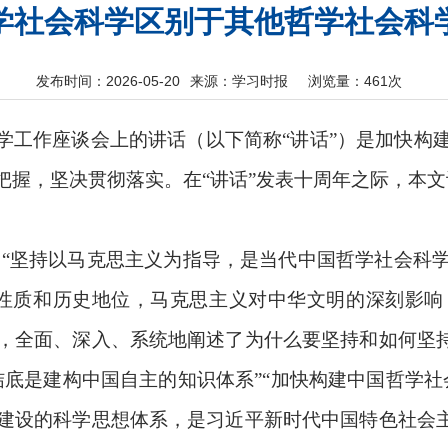
学社会科学区别于其他哲学社会科
发布时间：2026-05-20
来源：学习时报
浏览量：
461次
会科学工作座谈会上的讲话（以下简称“讲话”）是加快
握，坚决贯彻落实。在“讲话”发表十周年之际，本文
“坚持以马克思主义为指导，是当代中国哲学社会科
的性质和历史地位，马克思主义对中华文明的深刻影响
，全面、深入、系统地阐述了为什么要坚持和如何坚持
结底是建构中国自主的知识体系”“加快构建中国哲学社
建设的科学思想体系，是习近平新时代中国特色社会主