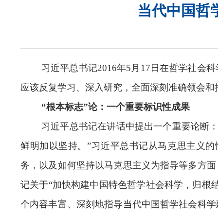
当代中国哲
习近平总书记2016年5月17日在哲学社
应该反复学习、深入研究，全面深刻准确领会和把
“根本标志”论：一个重要标识性成果
习近平总书记在讲话中提出一个重要论断：
鲜明加以坚持。”习近平总书记从马克思主义
务，以及如何坚持以马克思主义为指导等多方面
记关于“加快构建中国特色哲学社会科学，归根
个内容丰富、深刻地指导当代中国哲学社会科学