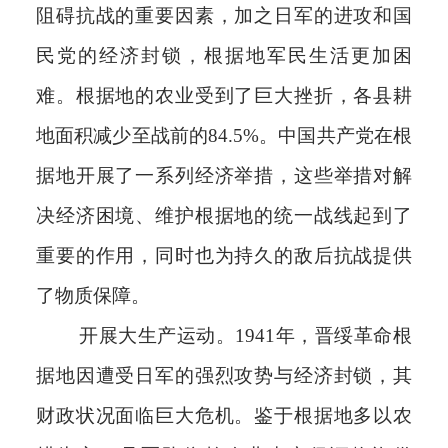
阻碍抗战的重要因素，加之日军的进攻和国
民党的经济封锁，根据地军民生活更加困
难。根据地的农业受到了巨大挫折，各县耕
地面积减少至战前的84.5%。中国共产党在根
据地开展了一系列经济举措，这些举措对解
决经济困境、维护根据地的统一战线起到了
重要的作用，同时也为持久的敌后抗战提供
了物质保障。
开展大生产运动。1941年，晋绥革命根
据地因遭受日军的强烈攻势与经济封锁，其
财政状况面临巨大危机。鉴于根据地多以农