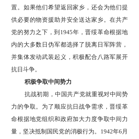
置。如果他们希望返回家乡，还会为他们提
供必要的物资援助并安全送达家乡。在共产
党的努力之下，到1945年，晋绥革命根据地
内的大多数日伪军都选择了脱离日军阵营，
并集体发动武装起义，积极配合八路军展开
抗日斗争。
积极争取中间势力
抗战初期，中国共产党就重视对中间势
力的争取。为了顺应抗日战争需求，晋绥革
命根据地党组织和政府加大力度争取中间力
量，坚决抵制国民党的消极行为。1942年6月