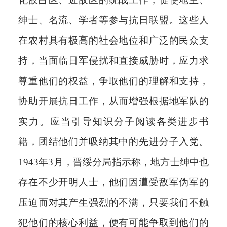
绅士、名流、学者等参与抗日联盟。这些人
在农村具有极高的社会地位和广泛的民众支
持，当面临日军侵扰和直接威胁时，应力求
尊重他们的权益，争取他们的理解和支持，
协助开展抗日工作，从而增强根据地军队的
实力。应当引导知识分子阅读各类进步书
籍，团结他们并吸纳其中的先进分子入党。
1943年3月，晋绥分局指示称，地方士绅中也
存在不少开明人士，他们因遭受敌军伪军的
压迫而对其产生强烈的不满，只要我们不触
犯他们的核心利益，便有可能争取到他们的