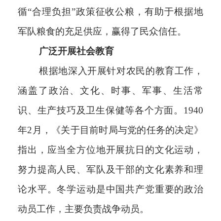
循“合理负担”政策征收公粮，有助于根据地
军队粮食的充足供应，赢得了民众信任。
广泛开展社会教育
根据地深入开展针对农民的教育工作，
涵盖了政治、文化、时事、军事、生活常
识、生产技巧及卫生保健等各个方面。1940
年2月，《关于目前时局与党的任务的决定》
指出，应当全方位地开展抗日的文化运动，
努力提高人民、军队及干部的文化素养和理
论水平。冬学运动是中国共产党重要的政治
动员工作，主要负责战争动员。