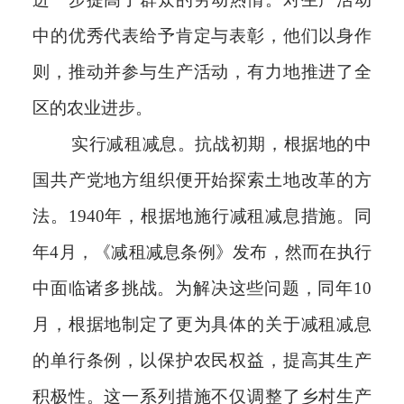
中的优秀代表给予肯定与表彰，他们以身作
则，推动并参与生产活动，有力地推进了全
区的农业进步。
实行减租减息。抗战初期，根据地的中
国共产党地方组织便开始探索土地改革的方
法。1940年，根据地施行减租减息措施。同
年4月，《减租减息条例》发布，然而在执行
中面临诸多挑战。为解决这些问题，同年10
月，根据地制定了更为具体的关于减租减息
的单行条例，以保护农民权益，提高其生产
积极性。这一系列措施不仅调整了乡村生产