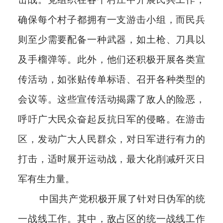
确保每个村子都拥有一支游击小组，而民兵
则至少需要配备一种武器，如土枪、刀具以
及手榴弹等。此外，他们还积极开展各类宣
传活动，如张贴传单标语、召开各种类型的
会议等。这些宣传活动揭露了敌人的险恶，
呼吁广大民众奋起反抗日军的侵略。在游击
区，发动广大人民群众，对日军进行有力的
打击，适时展开运动战，最大化削减歼灭日
军有生力量。
中国共产党积极开展了针对日伪军的统
一战线工作。其中，敌占区的统一战线工作