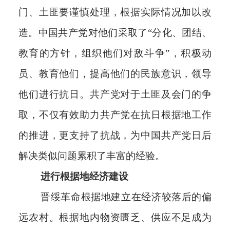
门、土匪要谨慎处理，根据实际情况加以改
造。中国共产党对他们采取了“分化、团结、
教育的方针，组织他们对敌斗争”，积极动
员、教育他们，提高他们的民族意识，领导
他们进行抗日。共产党对于土匪及会门的争
取，不仅有效助力共产党在抗日根据地工作
的推进，更支持了抗战，为中国共产党日后
解决类似问题累积了丰富的经验。
进行根据地经济建设
晋绥革命根据地建立在经济较落后的偏
远农村。根据地内物资匮乏、供应不足成为