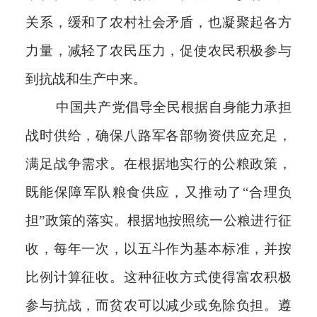
关系，缓和了农村社会矛盾，也凝聚起各方
力量，减轻了农民压力，促使农民积极参与
到抗战和生产中来。
中国共产党倡导全民根据自身能力承担
战时供给，确保八路军各部物资供应充足，
满足战争需求。在根据地实行的公粮政策，
既能保障军队粮食供应，又推动了“合理负
担”政策的落实。根据地按照统一公粮进行征
收，每年一次，以五斗作为基本标准，并按
比例计算征收。这种征收方式使得富农积极
参与抗战，而贫农可以减少或免除负担。遵