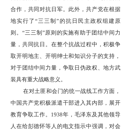
合作，共同对抗日军。此外，共产党在根据
地实行了“三三制”的抗日民主政权组建原
则。“三三制”原则的实施有助于团结中间力
量，共同抗日。在整个抗战过程中，积极争
取开明地主、开明绅士和知识分子的支持，
对于团结中间力量，争取日伪政权、地方武
装具有重大战略意义。
在对土匪和会门的统一战线工作方面，
中国共产党积极派遣干部进入其内部，展开
教育争取工作。1938年，毛泽东及其他领导
人在给彭德怀等人的电文指示中强调，对会