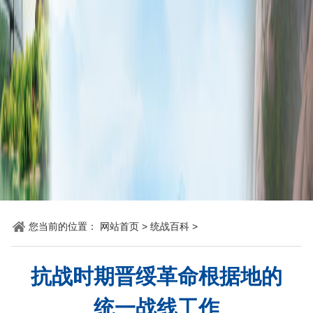
您当前的位置：
网站首页
>
统战百科
>
抗战时期晋绥革命根据地的
统一战线工作