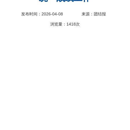
发布时间：2026-04-08
来源：团结报
浏览量：
1418次