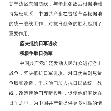
甘宁边区东侧防线，与华北各敌后根据地维
持紧密联系。中国共产党在晋绥革命根据地
的统一战线工作，对抗日战争的胜利起到了
重要作用。
坚决抵抗日军进攻
积极争取日伪军
中国共产党广泛发动人民群众进行游击
战争，坚决抵抗日军进攻。对日伪军则尽量
争取和改造，争取他们加入抗日民族统一战
线，改造使他们弃暗投明，促使他们潜伏在
日军之中，为中国共产党提供更多可靠的情