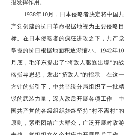
报发挥作用。
1938年10月，日本侵略者决定将中国共
产党创建的抗日革命根据地视为主要侵略目
标。在日本侵略者的疯狂进攻之下，共产党
掌握的抗日根据地面积逐渐缩小。1942年10
月底，毛泽东提出了“将敌人驱逐出境”的战
略指导思想，发出“挤敌人”的指示。在这一
方针的指引下，中共晋绥分局组织了一批精
锐的武装力量，深入敌后开展各项工作。中
国共产党的各级组织始终坚持“村不离村”的
原则，紧密团结广大群众，广泛开展对敌游
击战。党组织在各个村庄中开展民兵工作，