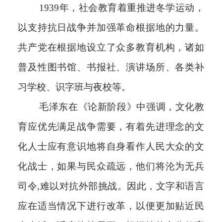
1939年，社会教育着重推进冬学运动，
以支持抗日战争并加强革命根据地的力量。
共产党在根据地设立了众多教育机构，诸如
普及性图书馆、书报社、演讲场所、各类补
习学校、识字班与夜校等。
毛泽东在《论新阶段》中强调，文化教
育应优先满足战争需要，有着先进理念的文
化人士应有意识地将自身看作人民大众的文
化战士，如果与民众疏远，他们将沦为无兵
司令,难以对抗外部挑战。因此，文字和语言
应在适当情况下进行改革，以便更加贴近民