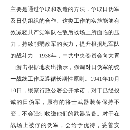
主要是通过争取和改造的方法，争取日伪军
及日伪组织的合作。这类工作的实施能够有
效减轻共产党军队在敌后战场上所面临的压
力，持续削弱敌军的实力，提升根据地军队
的战斗力。1938年，中共中央委员会向大青
山游击根据地发出指示，强调对日伪军的统
一战线工作应遵循长期性原则。1941年10月
10日，绥察行政公署公开承诺，对于已经投
诚的日伪军，原有的将士武器装备保持不
变，不会强制收缴他们的武器装备。对于在
战场上被俘的伪军，会给予优待，妥善安