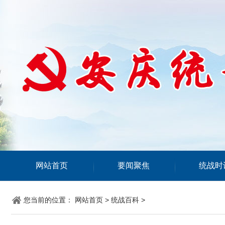
网站首页
要闻聚焦
统战时
您当前的位置：
网站首页
>
统战百科
>