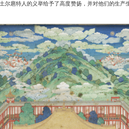
土尔扈特人的义举给予了高度赞扬，并对他们的生产