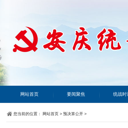
网站首页
要闻聚焦
统战时
您当前的位置：
网站首页
>
预决算公开
>