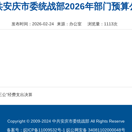
共安庆市委统战部2026年部门预算
发布时间：2026-02-24
来源：办公室
浏览量：
1113次
“三公”经费支出决算
Copyright © 2009-2024 中共安庆市委统战部 All Rights Reserve
备案号：皖ICP备11009532号-1
皖公网安备 34081102000048号