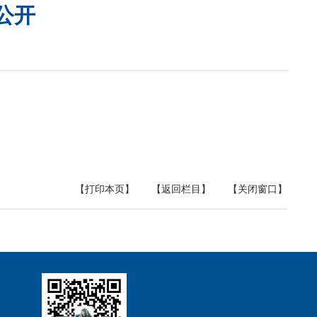
公开
【打印本页】
【返回栏目】
【关闭窗口】