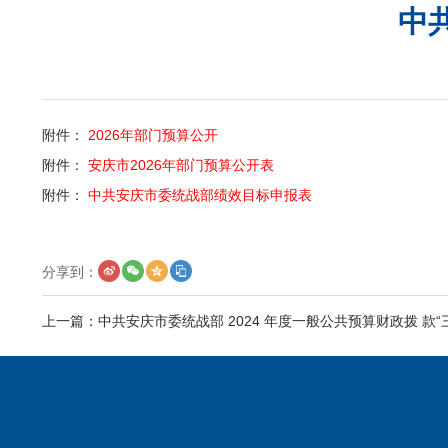
中
附件：
2026年部门预算公开
附件：
安庆市2026年部门预算公开表
附件：
中共安庆市委统战部绩效目标申报表
分享到：
上一篇：
中共安庆市委统战部 2024 年度一般公共预算财政拨 款