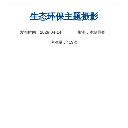
科
生态环保主题摄影
发布时间：2026-04-14
来源：本站原创
浏览量：
419次