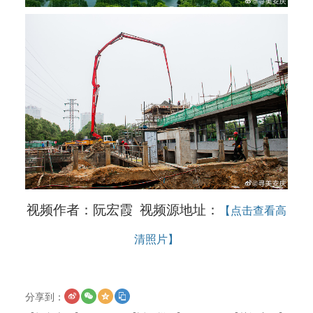
视频作者：阮宏霞 视频源地址：
【点击查看高
清照片】
分享到：