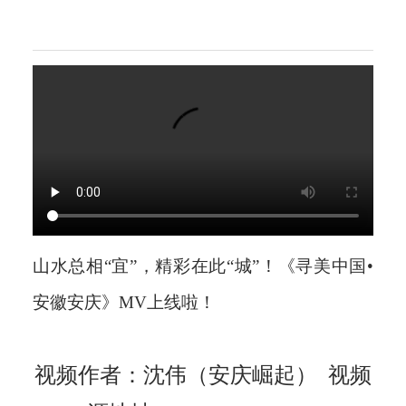
科
山水总相“宜”，精彩在此“城”！《寻美中国•
安徽安庆》MV上线啦！
视频作者：沈伟（安庆崛起） 视频