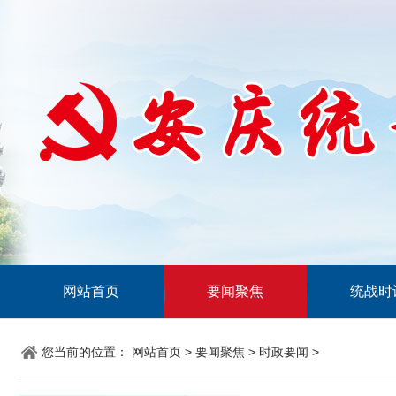
网站首页
要闻聚焦
统战时
您当前的位置：
网站首页
>
要闻聚焦
>
时政要闻
>