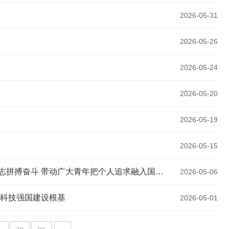
2026-05-31
2026-05-26
2026-05-24
2026-05-20
2026-05-19
2026-05-15
奋斗 带动广大青年把个人追求融入国家发展大局
2026-05-06
牢科技强国建设根基
2026-05-01