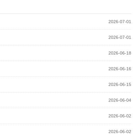
2026-07-01
2026-07-01
2026-06-18
2026-06-16
2026-06-15
2026-06-04
2026-06-02
2026-06-02