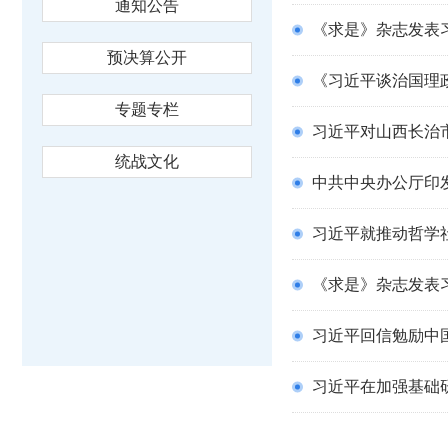
通知公告
《求是》杂志发表
预决算公开
《习近平谈治国理
专题专栏
习近平对山西长治
统战文化
中共中央办公厅印
习近平就推动哲学
《求是》杂志发表
习近平回信勉励中国
习近平在加强基础