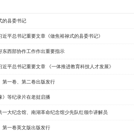
式的县委书记
习近平总书记重要文章《做焦裕禄式的县委书记》
好东西部协作工作作出重要指示
习近平总书记重要文章 《一体推进教育科技人才发展》
》第一卷、第二卷出版发行
缘》等纪录片在老挝启播
共一大纪念馆、南湖革命纪念馆少先队红领巾讲解员
》第一卷英文版出版发行