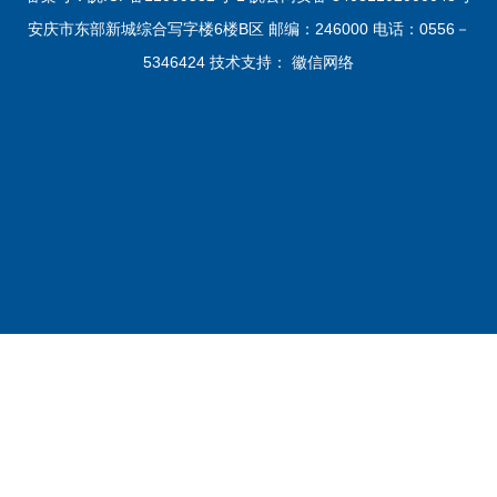
安庆市东部新城综合写字楼6楼B区 邮编：246000 电话：0556－
5346424 技术支持：
徽信网络