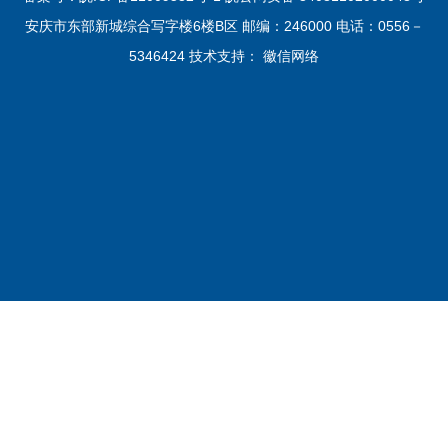
安庆市东部新城综合写字楼6楼B区 邮编：246000 电话：0556－
5346424 技术支持：
徽信网络