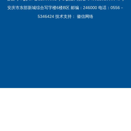
安庆市东部新城综合写字楼6楼B区 邮编：246000 电话：0556－
5346424 技术支持：
徽信网络