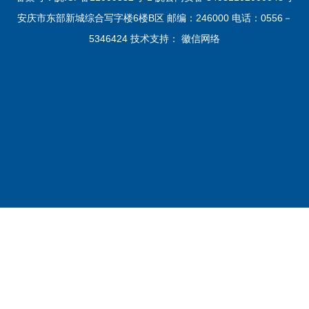
安庆市东部新城综合写字楼6楼B区 邮编：246000 电话：0556－
5346424 技术支持：
徽信网络