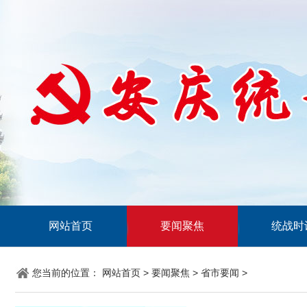
网站首页
要闻聚焦
统战时
您当前的位置：
网站首页
>
要闻聚焦
>
省市要闻
>