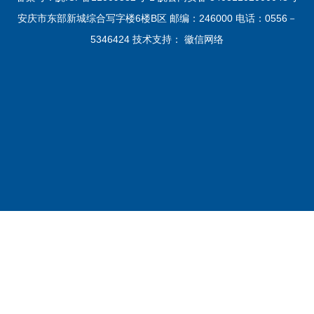
安庆市东部新城综合写字楼6楼B区 邮编：246000 电话：0556－
5346424 技术支持：
徽信网络