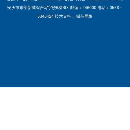
安庆市东部新城综合写字楼6楼B区 邮编：246000 电话：0556－
5346424 技术支持：
徽信网络