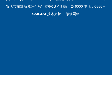
安庆市东部新城综合写字楼6楼B区 邮编：246000 电话：0556－
5346424 技术支持：
徽信网络