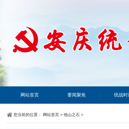
网站首页
要闻聚焦
统战时
您当前的位置：
网站首页
>
他山之石
>