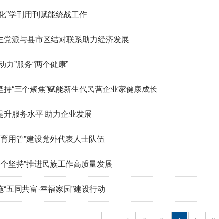
化”学刊用刊赋能统战工作
主党派与县市区结对联系助力经济发展
动力”服务“两个健康”
坚持“三个聚焦”赋能新生代民营企业家健康成长
提升服务水平 助力企业发展
选育用管”建设党外代表人士队伍
三个坚持”推进民族工作高质量发展
“五同共富·幸福家园”建设行动