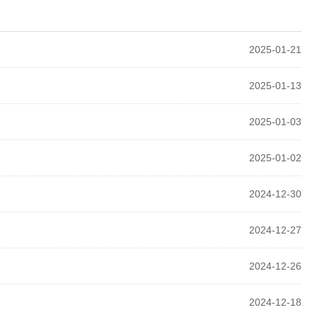
2025-01-21
2025-01-13
2025-01-03
2025-01-02
2024-12-30
2024-12-27
2024-12-26
2024-12-18