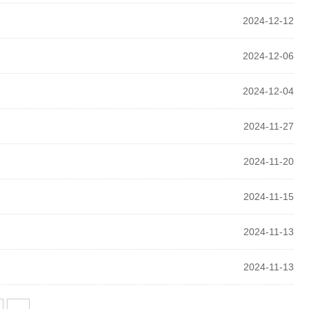
2024-12-12
2024-12-06
2024-12-04
2024-11-27
2024-11-20
2024-11-15
2024-11-13
2024-11-13