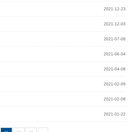
2021-12-23
2021-12-03
2021-07-08
2021-06-04
2021-04-08
2021-02-09
2021-02-08
2021-01-22