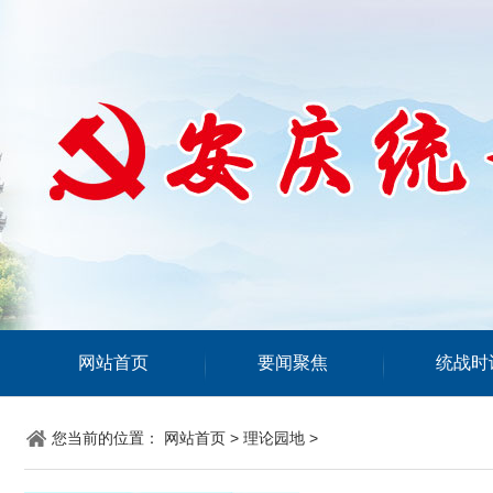
网站首页
要闻聚焦
统战时
您当前的位置：
网站首页
>
理论园地
>