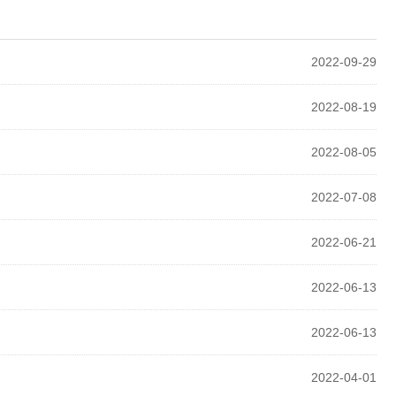
2022-09-29
2022-08-19
2022-08-05
2022-07-08
2022-06-21
2022-06-13
2022-06-13
2022-04-01