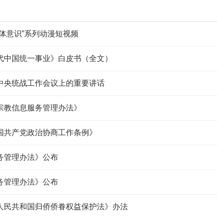
体意识”系列动漫短视频
代中国统一事业》白皮书（全文）
中央统战工作会议上的重要讲话
宗教信息服务管理办法》
国共产党政治协商工作条例》
务管理办法》公布
务管理办法》公布
人民共和国归侨侨眷权益保护法》办法