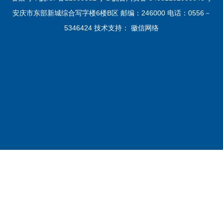
安庆市东部新城综合写字楼6楼B区 邮编：246000 电话：0556－
5346424 技术支持：
徽信网络