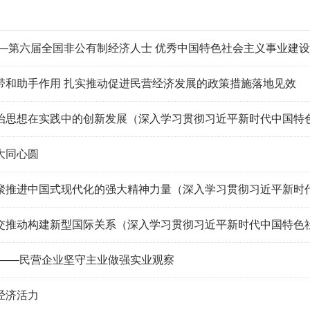
——第六届全国非公有制经济人士 优秀中国特色社会主义事业建
带和助手作用 扎实推动促进民营经济发展的政策措施落地见效
治思想在实践中的创新发展（深入学习贯彻习近平新时代中国特色社
大同心圆
聚推进中国式现代化的强大精神力量（深入学习贯彻习近平新时
交推动构建新型国际关系（深入学习贯彻习近平新时代中国特色
心——民营企业坚守主业做强实业观察
经济活力