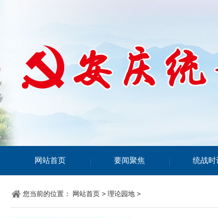
网站首页
要闻聚焦
统战时
您当前的位置：
网站首页
>
理论园地
>