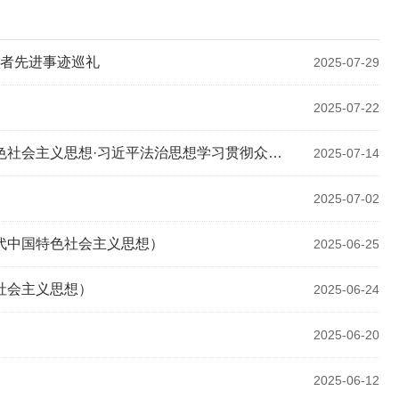
设者先进事迹巡礼
2025-07-29
2025-07-22
会主义思想·习近平法治思想学习贯彻众论）
2025-07-14
2025-07-02
代中国特色社会主义思想）
2025-06-25
社会主义思想）
2025-06-24
2025-06-20
2025-06-12