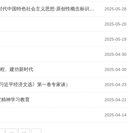
色社会主义思想·原创性概念标识性概念纵横谈）
2025-05-28
2025-05-20
2025-05-19
2025-04-30
征程、建功新时代
2025-04-30
《习近平经济文选》第一卷专家谈）
2025-04-23
定精神学习教育
2025-04-21
2025-04-14