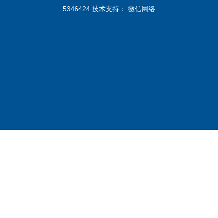
5346424 技术支持：
徽信网络