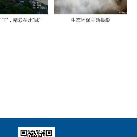
宜”，精彩在此“城”!
生态环保主题摄影