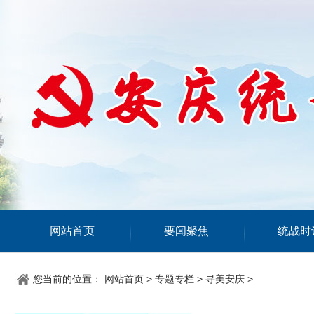
网站首页
要闻聚焦
统战时
您当前的位置：
网站首页
>
专题专栏
>
寻美安庆
>