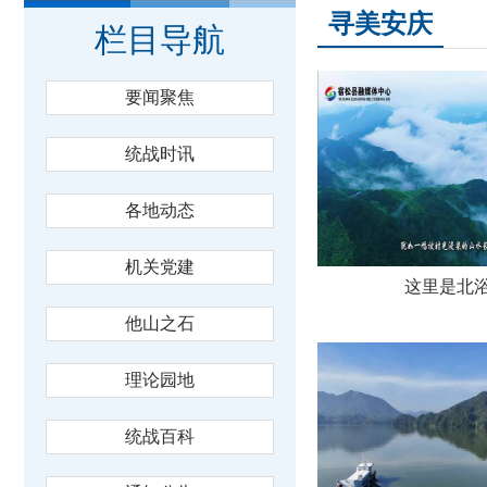
寻美安庆
栏目导航
要闻聚焦
统战时讯
各地动态
机关党建
这里是北
他山之石
理论园地
统战百科