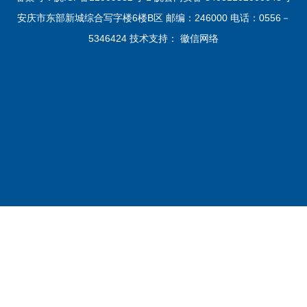
安庆市东部新城综合写字楼6楼B区 邮编：246000 电话：0556－
5346424 技术支持：
徽信网络