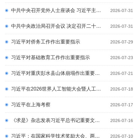
科
中共中央召开党外人士座谈会 习近平主持并发表重要讲话
2026-07-31
中共中央政治局召开会议 决定召开二十届五中全会 分析研究当前经济形势和经济工作 中共中央总书记习近平主持会议
2026-07-31
习近平对侨务工作作出重要指示
2026-07-29
习近平对基础教育工作作出重要指示
2026-07-23
习近平对重庆彭水县山体崩塌作出重要指示
2026-07-21
习近平在2026世界人工智能大会暨人工智能全球治理高级别会议开幕式上的主旨讲话（全文）
2026-07-18
习近平在上海考察
2026-07-17
《求是》杂志发表习近平总书记重要文章《在庆祝中国共产党成立105周年大会上的讲话》
2026-07-16
习近平：在国家科学技术奖励大会、两院院士大会、中国科协第十一次全国代表大会上的讲话
2026-07-10