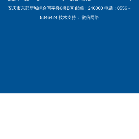
安庆市东部新城综合写字楼6楼B区 邮编：246000 电话：0556－
5346424 技术支持：
徽信网络