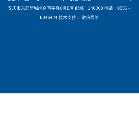
安庆市东部新城综合写字楼6楼B区 邮编：246000 电话：0556－
5346424 技术支持：
徽信网络