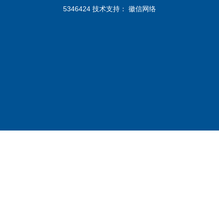
5346424 技术支持：
徽信网络