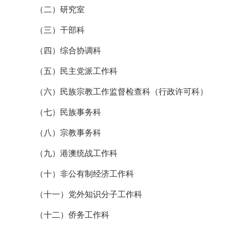
（二）研究室
科
（三）干部科
（四）综合协调科
（五）民主党派工作科
（六）民族宗教工作监督检查科（行政许可科）
（七）民族事务科
（八）宗教事务科
（九）港澳统战工作科
（十）非公有制经济工作科
（十一）党外知识分子工作科
（十二）侨务工作科