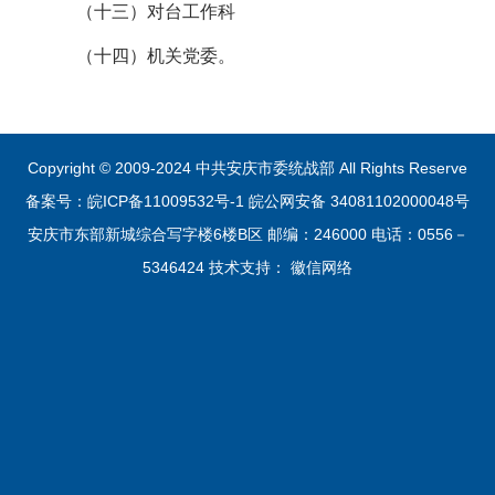
（十三）对台工作科
（十四）机关党委。
Copyright © 2009-2024 中共安庆市委统战部 All Rights Reserve
备案号：皖ICP备11009532号-1
皖公网安备 34081102000048号
安庆市东部新城综合写字楼6楼B区 邮编：246000 电话：0556－
5346424 技术支持：
徽信网络